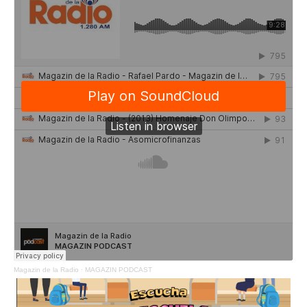
Magazin de la Radio
·
MAGAZIN PODCAST