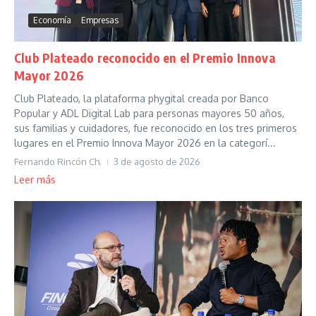
Economía
Empresas
Club Plateado reconocido en el Premio Innova
Mayor 2026
Club Plateado, la plataforma phygital creada por Banco
Popular y ADL Digital Lab para personas mayores 50 años,
sus familias y cuidadores, fue reconocido en los tres primeros
lugares en el Premio Innova Mayor 2026 en la categorí...
Fernando Rincón Ch.
3 de agosto de 2026
Leer más