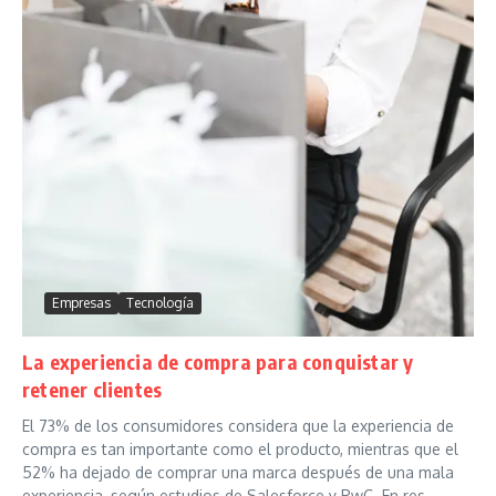
Empresas
Tecnología
La experiencia de compra para conquistar y
retener clientes
El 73% de los consumidores considera que la experiencia de
compra es tan importante como el producto, mientras que el
52% ha dejado de comprar una marca después de una mala
experiencia, según estudios de Salesforce y PwC. En res...