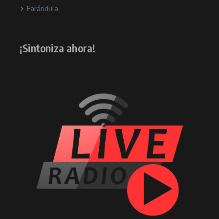
Farándula
¡Sintoniza ahora!