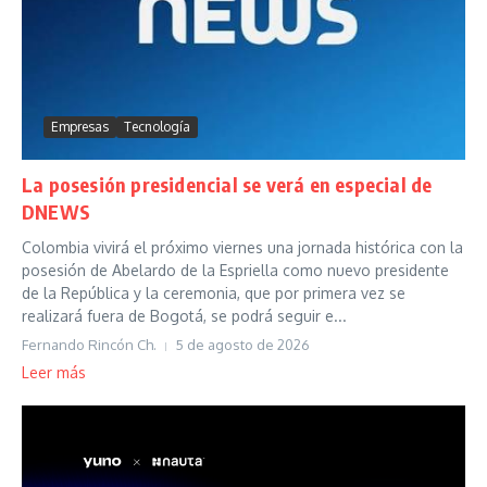
Empresas
Tecnología
La posesión presidencial se verá en especial de
DNEWS
Colombia vivirá el próximo viernes una jornada histórica con la
posesión de Abelardo de la Espriella como nuevo presidente
de la República y la ceremonia, que por primera vez se
realizará fuera de Bogotá, se podrá seguir e...
Fernando Rincón Ch.
5 de agosto de 2026
Leer más