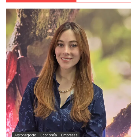
Agronegocio
Economía
Empresas