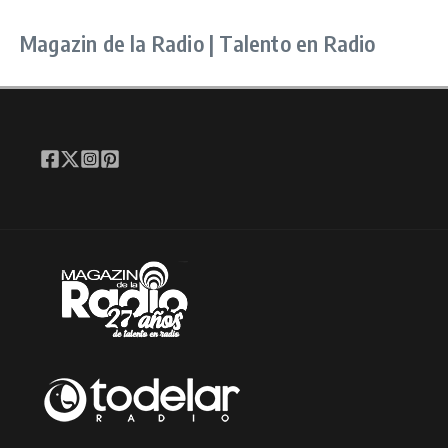
Magazin de la Radio | Talento en Radio