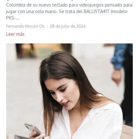
Colombia de su nuevo teclado para videojuegos pensado para
jugar con una sola mano. Se trata del BALLISTA41T (modelo
PKS-...
Fernando Rincón Ch.
28 de julio de 2026
Leer más