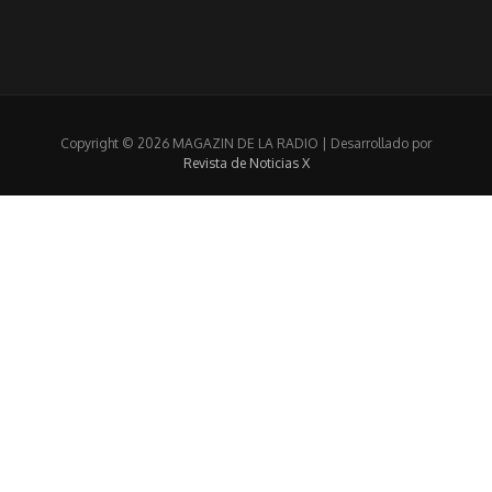
Copyright © 2026 MAGAZIN DE LA RADIO | Desarrollado por
Revista de Noticias X