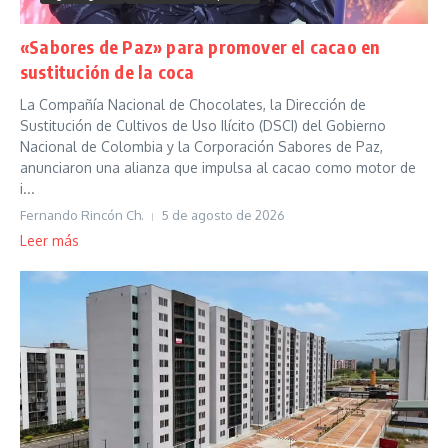
«Sabores de Paz» para promover el cacao en
sustitución de la coca
La Compañía Nacional de Chocolates, la Dirección de
Sustitución de Cultivos de Uso Ilícito (DSCI) del Gobierno
Nacional de Colombia y la Corporación Sabores de Paz,
anunciaron una alianza que impulsa al cacao como motor de
i...
Fernando Rincón Ch.
5 de agosto de 2026
Leer más