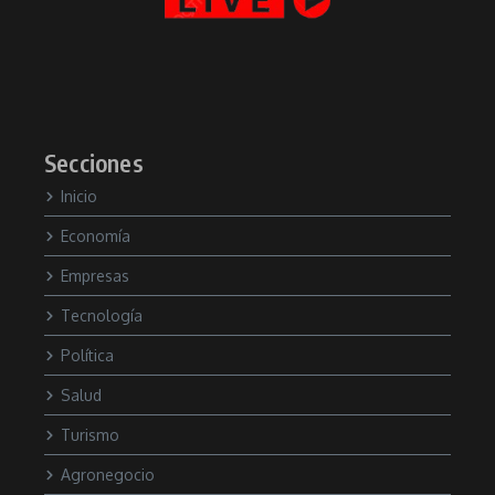
Secciones
Inicio
Economía
Empresas
Tecnología
Política
Salud
Turismo
Agronegocio