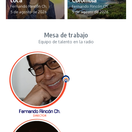
Fernando Rincón Ch.
Fernando Rincón Ch.
5 de agosto de 2026
5 de agosto de 2026
Mesa de trabajo
Equipo de talento en la radio