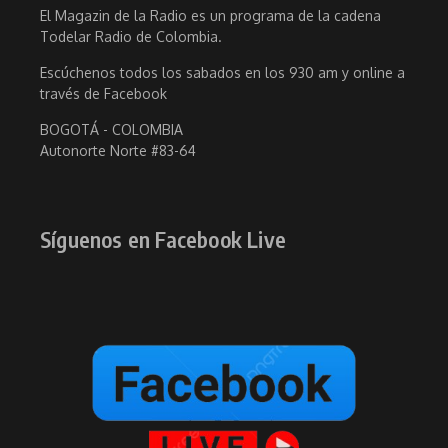
El Magazin de la Radio es un programa de la cadena
Todelar Radio de Colombia.
Escúchenos todos los sabados en los 930 am y online a
través de Facebook
BOGOTÁ - COLOMBIA
Autonorte Norte #83-64
Síguenos en Facebook Live