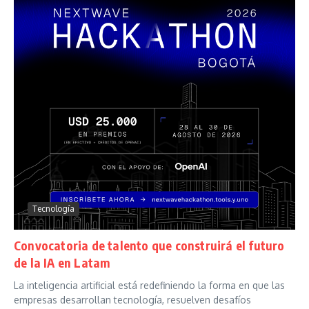
Tecnología
Convocatoria de talento que construirá el futuro
de la IA en Latam
La inteligencia artificial está redefiniendo la forma en que las
empresas desarrollan tecnología, resuelven desafíos