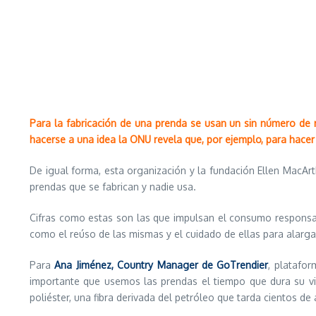
Para la fabricación de una prenda se usan un sin número de
hacerse a una idea la ONU revela que, por ejemplo, para hacer
De igual forma, esta organización y la fundación Ellen MacArt
prendas que se fabrican y nadie usa.
Cifras como estas son las que impulsan el consumo responsab
como el reúso de las mismas y el cuidado de ellas para alargar 
Para
Ana Jiménez, Country Manager de GoTrendier
, platafo
importante que usemos las prendas el tiempo que dura su vi
poliéster, una fibra derivada del petróleo que tarda cientos