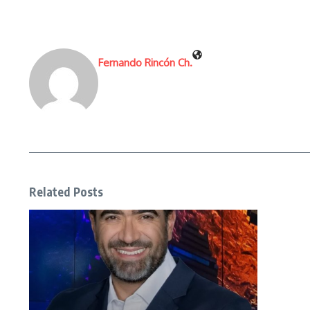
Fernando Rincón Ch.
Related Posts