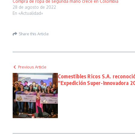
Compra de ropa de segunda mano crece en Colombia
28 de agosto de 2022
En «Actualidad»
Share this Article
Previous Article
Comestibles Ricos S.A. reconoció
“Expedición Super-Innovadora 2