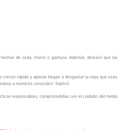
n hechas de seda, charol o gamuza. Además, destacó que las
s crecen rápido y apenas llegan a desgastar la ropa que usan,
ndola a nuestros conocidos” Explicó.
cticas responsables, comprometidas con el cuidado del medio