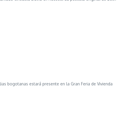
lias bogotanas estará presente en la Gran Feria de Vivienda