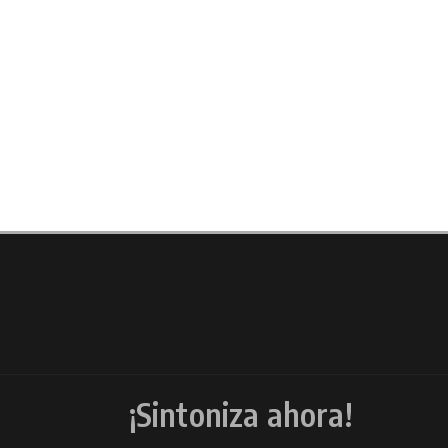
¡Sintoniza ahora!