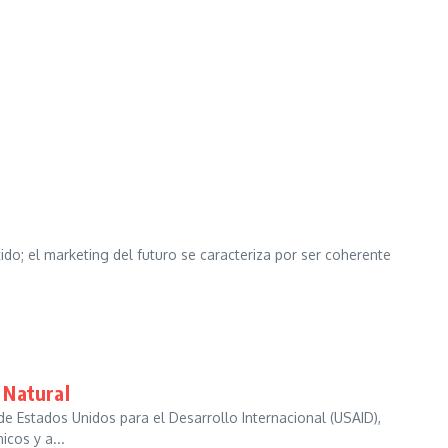
ido; el marketing del futuro se caracteriza por ser coherente
 Natural
e Estados Unidos para el Desarrollo Internacional (USAID),
cos y a...