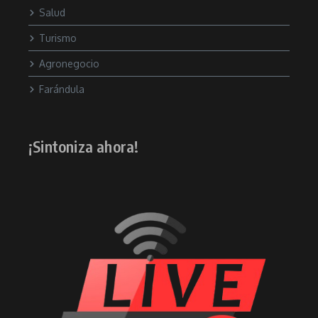
Salud
Turismo
Agronegocio
Farándula
¡Sintoniza ahora!