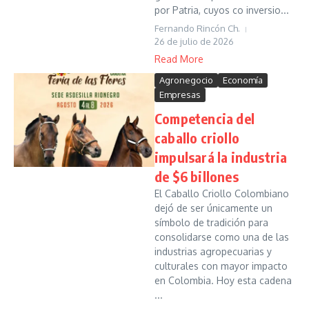
por Patria, cuyos co inversio...
Fernando Rincón Ch.
26 de julio de 2026
Read More
Agronegocio
Economía
Empresas
Competencia del
caballo criollo
impulsará la industria
de $6 billones
El Caballo Criollo Colombiano
dejó de ser únicamente un
símbolo de tradición para
consolidarse como una de las
industrias agropecuarias y
culturales con mayor impacto
en Colombia. Hoy esta cadena
...