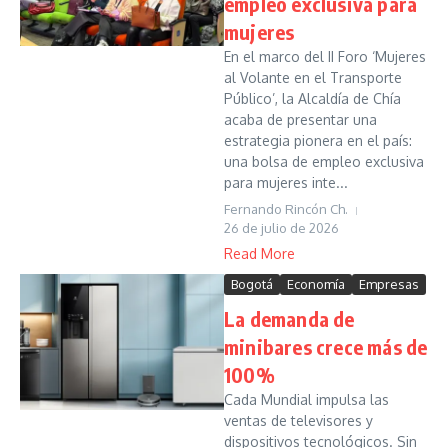
empleo exclusiva para
mujeres
En el marco del II Foro ‘Mujeres
al Volante en el Transporte
Público’, la Alcaldía de Chía
acaba de presentar una
estrategia pionera en el país:
una bolsa de empleo exclusiva
para mujeres inte...
Fernando Rincón Ch.
26 de julio de 2026
Read More
Bogotá
Economía
Empresas
La demanda de
minibares crece más de
100%
Cada Mundial impulsa las
ventas de televisores y
dispositivos tecnológicos. Sin