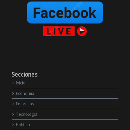
Secciones
Inicio
Economía
Empresas
Tecnología
Política