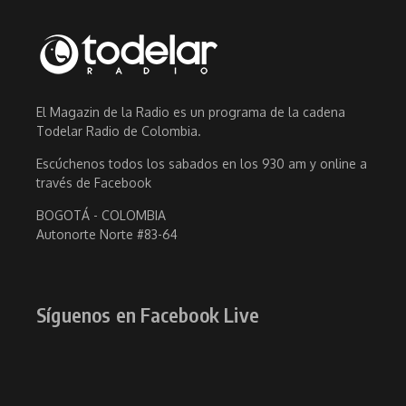
El Magazin de la Radio es un programa de la cadena
Todelar Radio de Colombia.
Escúchenos todos los sabados en los 930 am y online a
través de Facebook
BOGOTÁ - COLOMBIA
Autonorte Norte #83-64
Síguenos en Facebook Live