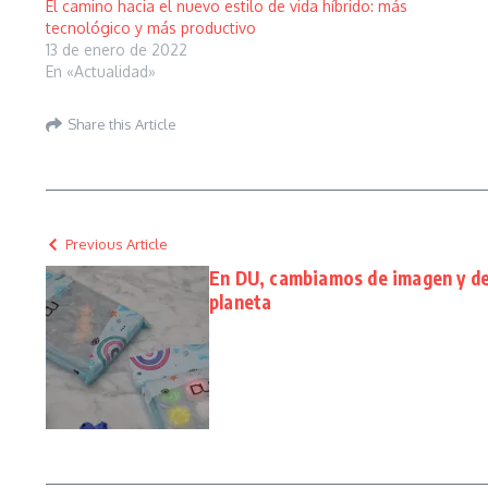
El camino hacia el nuevo estilo de vida híbrido: más
tecnológico y más productivo
13 de enero de 2022
En «Actualidad»
Share this Article
Previous Article
En DU, cambiamos de imagen y de 
planeta