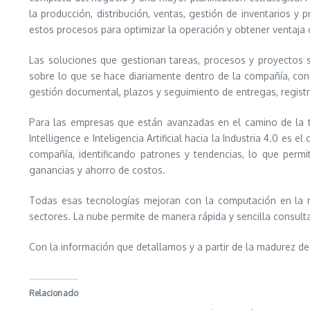
la producción, distribución, ventas, gestión de inventarios 
estos procesos para optimizar la operación y obtener ventaja 
Las soluciones que gestionan tareas, procesos y proyectos 
sobre lo que se hace diariamente dentro de la compañía, con 
gestión documental, plazos y seguimiento de entregas, regist
Para las empresas que están avanzadas en el camino de la tr
Intelligence e Inteligencia Artificial hacia la Industria 4.0 es
compañía, identificando patrones y tendencias, lo que perm
ganancias y ahorro de costos.
Todas esas tecnologías mejoran con la computación en la nu
sectores. La nube permite de manera rápida y sencilla consulta
Con la información que detallamos y a partir de la madurez de
Relacionado