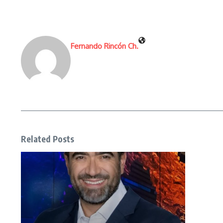
Fernando Rincón Ch.
Related Posts