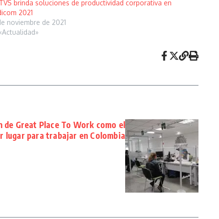
VS brinda soluciones de productividad corporativa en
icom 2021
de noviembre de 2021
«Actualidad»
ón de Great Place To Work como el
r lugar para trabajar en Colombia