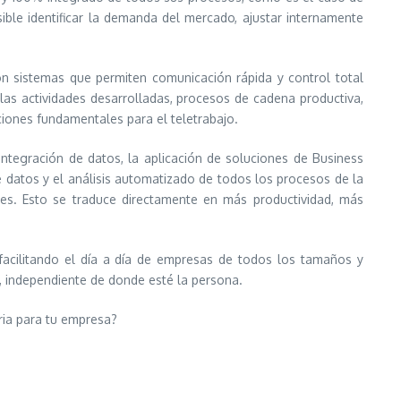
ible identificar la demanda del mercado, ajustar internamente
n sistemas que permiten comunicación rápida y control total
las actividades desarrolladas, procesos de cadena productiva,
iones fundamentales para el teletrabajo.
ntegración de datos, la aplicación de soluciones de Business
a de datos y el análisis automatizado de todos los procesos de la
tes. Esto se traduce directamente en más productividad, más
facilitando el día a día de empresas de todos los tamaños y
s, independiente de donde esté la persona.
ria para tu empresa?