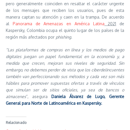
pero generalmente coinciden en resaltar el carácter urgente
de los mensajes que reciben los usuarios, pues de esta
manera captan su atención y caen en la trampa. De acuerdo
al
Panorama de Amenazas en América Latina
2021
de
Kaspersky, Colombia ocupa el quinto lugar de los países de la
región más afectados por
phishing.
“Las plataformas de compras en línea y los medios de pago
digitales juegan un papel fundamental en la economía y, a
medida que crecen, mejoran sus niveles de seguridad. Sin
embargo, no debemos perder de vista que los ciberdelincuentes
también van perfeccionando sus métodos y cada vez son más
hábiles para promover supuestas ofertas a través de vínculos
que simulan ser de sitios oficiales, ya sea de bancos o
almacenes
”, asegura
Daniela Álvarez de Lugo, Gerente
General para Norte de Latinoamérica en Kaspersky.
Relacionado