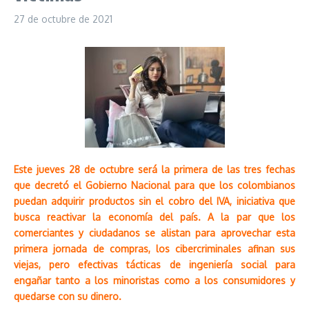
27 de octubre de 2021
Este jueves 28 de octubre será la primera de las tres fechas
que decretó el Gobierno Nacional para que los colombianos
puedan adquirir productos sin el cobro del IVA, iniciativa que
busca reactivar la economía del país. A la par que los
comerciantes y ciudadanos se alistan para aprovechar esta
primera jornada de compras, los cibercriminales afinan sus
viejas, pero efectivas tácticas de ingeniería social para
engañar tanto a los minoristas como a los consumidores y
quedarse con su dinero.