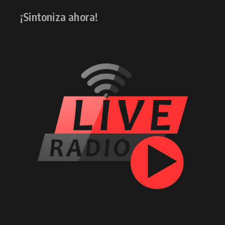
¡Sintoniza ahora!