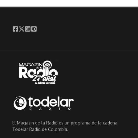
El Magazin de la Radio es un programa de la cadena
Todelar Radio de Colombia.