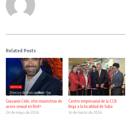
Related Posts
Giovanni Celis, otro mounstruo de
Centro empresarial de la CCB
acoso sexual en Red+
llega a la localidad de Suba
26 de mayo de 2026
16 de marzo de 2026