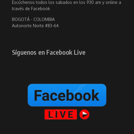
Escúchenos todos los sabados en los 930 am y online a
través de Facebook
BOGOTÁ - COLOMBIA
Autonorte Norte #83-64
Síguenos en Facebook Live