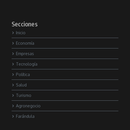
Secciones
Inicio
Economía
Empresas
Tecnología
Política
Salud
Turismo
Agronegocio
Farándula