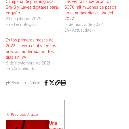
Campaña de phishing usa
Las ventas superaron los
Bre-B y llaves digitales para
$570 mil millones de pesos
engaño
en el primer día sin IVA del
23 de julio de 2025
2022
En «Tecnología»
13 de marzo de 2022
En «Actualidad»
En los primeros meses de
2022 se verá el alza en los
precios moderada por los
días sin IVA
6 de noviembre de 2021
En «Actualidad»
Share this Article
Previous Article
Una
seman