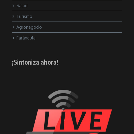
Salud
Turismo
Agronegocio
Farándula
¡Sintoniza ahora!