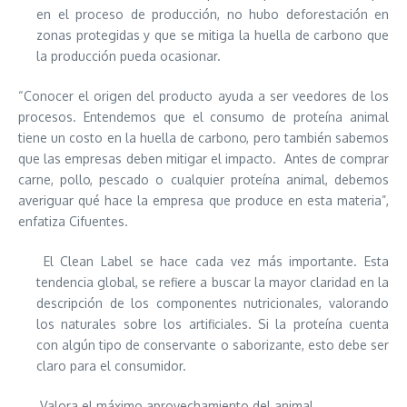
en el proceso de producción, no hubo deforestación en
zonas protegidas y que se mitiga la huella de carbono que
la producción pueda ocasionar.
“Conocer el origen del producto ayuda a ser veedores de los
procesos. Entendemos que el consumo de proteína animal
tiene un costo en la huella de carbono, pero también sabemos
que las empresas deben mitigar el impacto. Antes de comprar
carne, pollo, pescado o cualquier proteína animal, debemos
averiguar qué hace la empresa que produce en esta materia”,
enfatiza Cifuentes.
El Clean Label se hace cada vez más importante. Esta
tendencia global, se refiere a buscar la mayor claridad en la
descripción de los componentes nutricionales, valorando
los naturales sobre los artificiales. Si la proteína cuenta
con algún tipo de conservante o saborizante, esto debe ser
claro para el consumidor.
Valora el máximo aprovechamiento del animal.