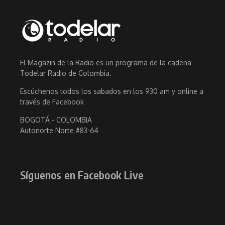
El Magazin de la Radio es un programa de la cadena
Todelar Radio de Colombia.
Escúchenos todos los sabados en los 930 am y online a
través de Facebook
BOGOTÁ - COLOMBIA
Autonorte Norte #83-64
Síguenos en Facebook Live