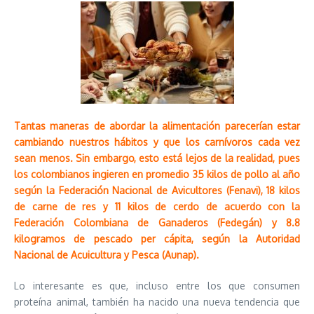
Tantas maneras de abordar la alimentación parecerían estar
cambiando nuestros hábitos y que los carnívoros cada vez
sean menos. Sin embargo, esto está lejos de la realidad, pues
los colombianos ingieren en promedio 35 kilos de pollo al año
según la Federación Nacional de Avicultores (Fenavi), 18 kilos
de carne de res y 11 kilos de cerdo de acuerdo con la
Federación Colombiana de Ganaderos (Fedegán) y 8.8
kilogramos de pescado per cápita, según la Autoridad
Nacional de Acuicultura y Pesca (Aunap).
Lo interesante es que, incluso entre los que consumen
proteína animal, también ha nacido una nueva tendencia que