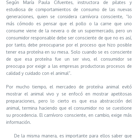
Según María Paula Cifuentes, instructora de pilates y
estudiosa de comportamientos de consumo de las nuevas
generaciones, quien se considera carnívora consciente, “lo
más cómodo es pensar que el pollo o la carne que uno
consume viene de la nevera o de un supermercado, pero un
consumidor responsable debe ser consciente de que no es así,
por tanto, debe preocuparse por el proceso que hizo posible
tener esa proteína en su mesa. Solo cuando se es consciente
de que esa proteína fue un ser vivo, el consumidor se
preocupa por exigir a las empresas productoras procesos de
calidad y cuidado con el animal”.
Por mucho tiempo, el mercadeo de proteína animal evitó
mostrar el animal vivo y se enfocó en mostrar apetitosas
preparaciones, pero lo cierto es que esa abstracción del
animal, termina haciendo que el consumidor no se cuestione
su procedencia. El carnívoro consciente, en cambio, exige más
información.
De la misma manera, es importante para ellos saber que