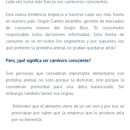
cada vez toma más fuerza: los carnívoros conscientes.
Esta nueva tendencia empieza a hacerse cada vez más fuerte
en nuestro país. Según Camilo Jaramillo, gerente de mercadeo
de consumo masivo del Grupo Bios, “El consumidor
responsable toma decisiones informadas. Esta forma de
consumo se ve en todos los segmentos y por supuesto, los
que prefieren la proteína animal no podían quedarse atrás”.
Pero, ¿qué significa ser carnívoro consciente?
Son personas que consideran importante alimentarse con
proteína animal, no solo porque la disfrutan, sino porque la
consideran primordial para una dieta balanceada. Sin
embargo, también tienen sus reglas:
Entienden que el alimento viene de un ser vivo y por eso se
preocupan por saber que la empresa que lo produce vela
por su bienestar.