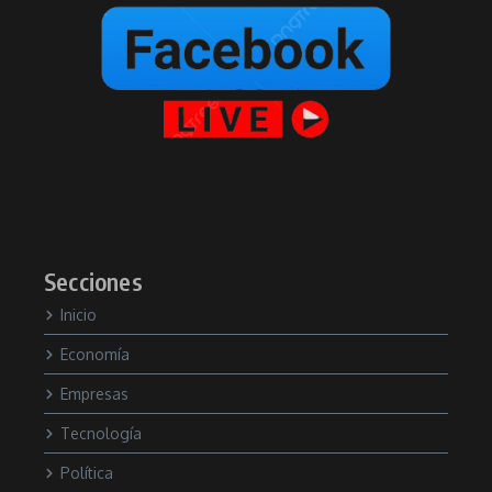
Secciones
Inicio
Economía
Empresas
Tecnología
Política