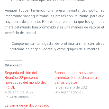
Aunque todos tenemos una presa favorita del pollo, es
importante saber que todas las presas son utilizadas, para que
haya cero desperdicio. Esta es una tendencia que los grandes
chefs del mundo han promovido y es una manera de valorar el
beneficio del animal.
Complementar la ingesta de proteína animal con otras
proteínas de origen vegetal y otros grupos de alimentos.
Relacionado
Segunda edición del
Bonnat, la alternativa de
BeanCon22 presentó
alimentación holística para
novedades del mundo del
perros y gatos
FRIJOL
12 de febrero de 2024
4 de abril de 2022
En «Agronegocio»
En «Actualidad»
La carne de cerdo: un aliado