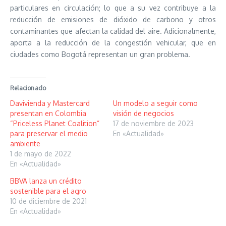
particulares en circulación; lo que a su vez contribuye a la
reducción de emisiones de dióxido de carbono y otros
contaminantes que afectan la calidad del aire. Adicionalmente,
aporta a la reducción de la congestión vehicular, que en
ciudades como Bogotá representan un gran problema.
Relacionado
Davivienda y Mastercard
Un modelo a seguir como
presentan en Colombia
visión de negocios
“Priceless Planet Coalition”
17 de noviembre de 2023
para preservar el medio
En «Actualidad»
ambiente
1 de mayo de 2022
En «Actualidad»
BBVA lanza un crédito
sostenible para el agro
10 de diciembre de 2021
En «Actualidad»