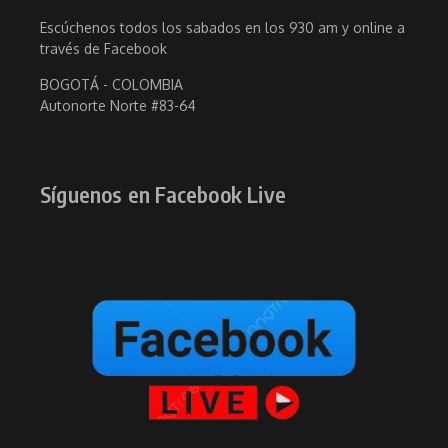
Escúchenos todos los sabados en los 930 am y online a
través de Facebook
BOGOTÁ - COLOMBIA
Autonorte Norte #83-64
Síguenos en Facebook Live