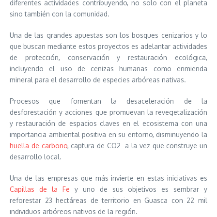
diferentes actividades contribuyendo, no solo con el planeta
sino también con la comunidad.
Una de las grandes apuestas son los bosques cenizarios y lo
que buscan mediante estos proyectos es adelantar actividades
de protección, conservación y restauración ecológica,
incluyendo el uso de cenizas humanas como enmienda
mineral para el desarrollo de especies arbóreas nativas.
Procesos que fomentan la desaceleración de la
desforestación y acciones que promuevan la revegetalización
y restauración de espacios claves en el ecosistema con una
importancia ambiental positiva en su entorno, disminuyendo la
huella de carbono
, captura de CO2 a la vez que construye un
desarrollo local.
Una de las empresas que más invierte en estas iniciativas es
Capillas de la Fe
y uno de sus objetivos es sembrar y
reforestar 23 hectáreas de territorio en Guasca con 22 mil
individuos arbóreos nativos de la región.