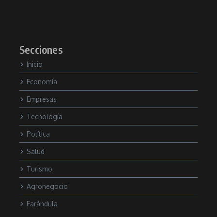
Secciones
Inicio
Economía
Empresas
Tecnología
Política
Salud
Turismo
Agronegocio
Farándula