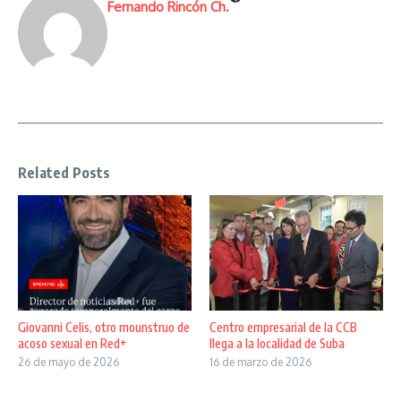
Fernando Rincón Ch.
Related Posts
Giovanni Celis, otro mounstruo de
Centro empresarial de la CCB
acoso sexual en Red+
llega a la localidad de Suba
26 de mayo de 2026
16 de marzo de 2026