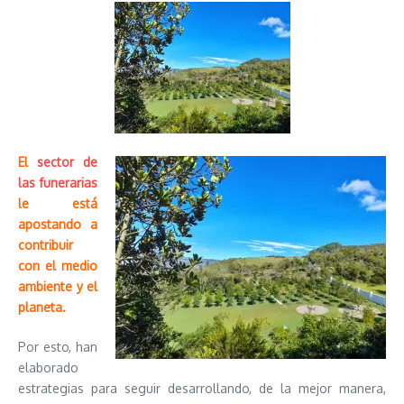
El
sector de
las funerarias
le está
apostando a
contribuir
con el medio
ambiente y el
planeta.
Por esto, han
elaborado
estrategias para seguir desarrollando, de la mejor manera,