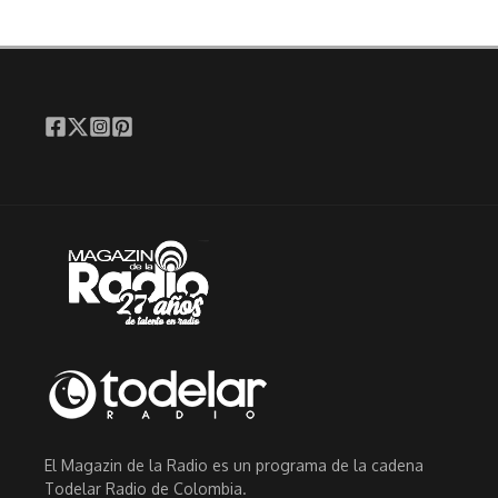
El Magazin de la Radio es un programa de la cadena
Todelar Radio de Colombia.