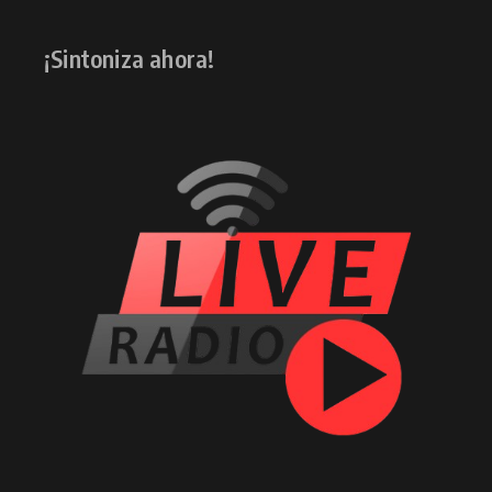
¡Sintoniza ahora!