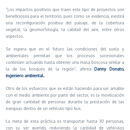
“Los impactos positivos que traen este tipo de proyectos son
beneficiosos para el territorio, pues como se evidencia, existirá
una reconfiguración positiva del paisaje, de la cobertura
vegetal, la geomorfología, la calidad del aire, entre otros
aspectos.
Se espera que en el futuro las condiciones del suelo y
ambientales permitan que los procesos sucesionales
continúen actuando hasta obtener una masa boscosa similar a
la de los bosques de la región”, afirma
Danny Donato,
ingeniero ambiental.
Otro de los esfuerzos que se están haciendo para ser amable
con el medio ambiente por parte del sector, es la movilización
de gran cantidad de personas durante la prestación de las
exequias dentro de un vehículo tipo bus.
La meta de esta práctica es transportar hasta 30 personas,
con su ser querido, reduciendo la cantidad de vehículos