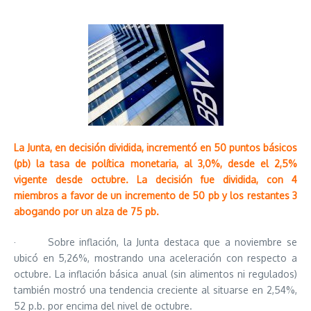
La Junta, en decisión dividida, incrementó en 50 puntos básicos
(pb) la tasa de política monetaria, al 3,0%, desde el 2,5%
vigente desde octubre. La decisión fue dividida, con 4
miembros a favor de un incremento de 50 pb y los restantes 3
abogando por un alza de 75 pb.
· Sobre inflación, la Junta destaca que a noviembre se
ubicó en 5,26%, mostrando una aceleración con respecto a
octubre. La inflación básica anual (sin alimentos ni regulados)
también mostró una tendencia creciente al situarse en 2,54%,
52 p.b. por encima del nivel de octubre.