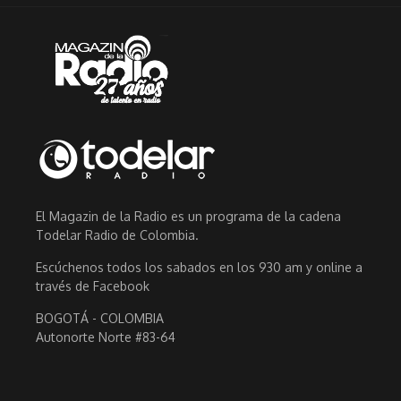
El Magazin de la Radio es un programa de la cadena
Todelar Radio de Colombia.
Escúchenos todos los sabados en los 930 am y online a
través de Facebook
BOGOTÁ - COLOMBIA
Autonorte Norte #83-64