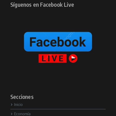
Síguenos en Facebook Live
Secciones
Inicio
Economía