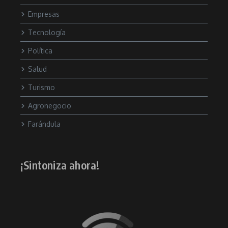
Empresas
Tecnología
Política
Salud
Turismo
Agronegocio
Farándula
¡Sintoniza ahora!