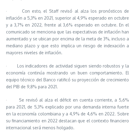
· Con esto, el Staff revisó al alza los pronósticos de
inflación a 5,3% en 2021, superior al 4,9% esperado en octubre
y a 3,7% en 2022, frente al 3,6% esperado en octubre. En el
comunicado se menciona que las expectativas de inflación han
aumentado y se ubican por encima de la meta de 3%, incluso a
mediano plazo y que esto implica un riesgo de indexación a
mayores niveles de inflación.
· Los indicadores de actividad siguen siendo robustos y la
economía continúa mostrando un buen comportamiento. El
equipo técnico del Banco ratificó su proyección de crecimiento
del PIB de 9,8% para 2021.
· Se revisó al alza el déficit en cuenta corriente, a 5,6%
para 2021, de 5,3% explicado por una demanda interna fuerte
en la economía colombiana y a 4,9% de 4,6% en 2022. Sobre
su financiamiento en 2022 destacan que el contexto financiero
internacional será menos holgado.