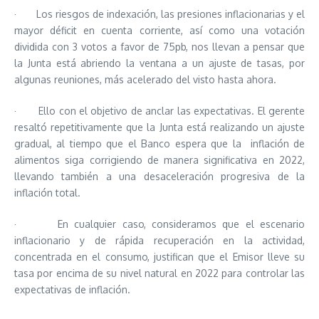
· Los riesgos de indexación, las presiones inflacionarias y el
mayor déficit en cuenta corriente, así como una votación
dividida con 3 votos a favor de 75pb, nos llevan a pensar que
la Junta está abriendo la ventana a un ajuste de tasas, por
algunas reuniones, más acelerado del visto hasta ahora.
· Ello con el objetivo de anclar las expectativas. El gerente
resaltó repetitivamente que la Junta está realizando un ajuste
gradual, al tiempo que el Banco espera que la inflación de
alimentos siga corrigiendo de manera significativa en 2022,
llevando también a una desaceleración progresiva de la
inflación total.
· En cualquier caso, consideramos que el escenario
inflacionario y de rápida recuperación en la actividad,
concentrada en el consumo, justifican que el Emisor lleve su
tasa por encima de su nivel natural en 2022 para controlar las
expectativas de inflación.