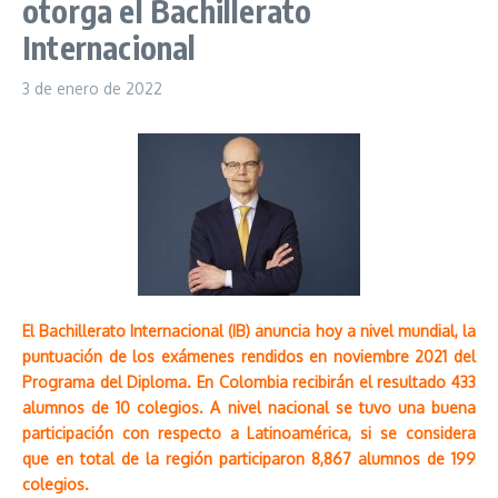
otorga el Bachillerato
Internacional
3 de enero de 2022
El Bachillerato Internacional (IB) anuncia hoy a nivel mundial, la
puntuación de los exámenes rendidos en noviembre 2021 del
Programa del Diploma. En Colombia recibirán el resultado 433
alumnos de 10 colegios. A nivel nacional se tuvo una buena
participación con respecto a Latinoamérica, si se considera
que en total de la región participaron 8,867 alumnos de 199
colegios.