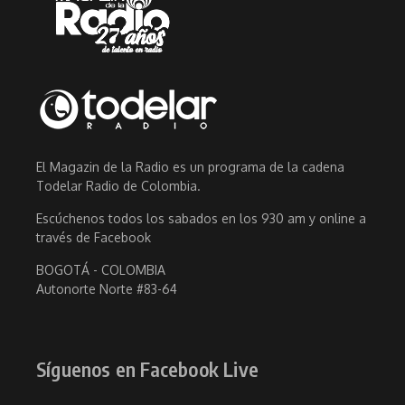
El Magazin de la Radio es un programa de la cadena
Todelar Radio de Colombia.
Escúchenos todos los sabados en los 930 am y online a
través de Facebook
BOGOTÁ - COLOMBIA
Autonorte Norte #83-64
Síguenos en Facebook Live