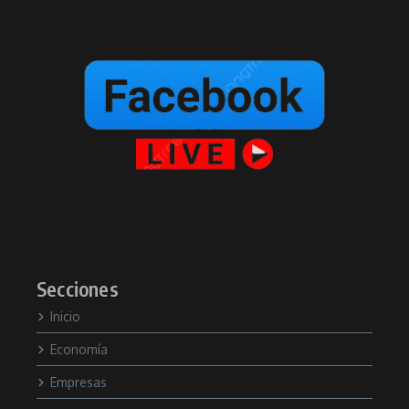
Secciones
Inicio
Economía
Empresas