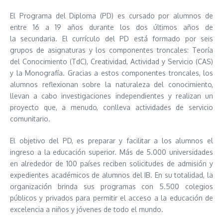
El Programa del Diploma (PD) es cursado por alumnos de
entre 16 a 19 años durante los dos últimos años de
la secundaria. El currículo del PD está formado por seis
grupos de asignaturas y los componentes troncales: Teoría
del Conocimiento (TdC), Creatividad, Actividad y Servicio (CAS)
y la Monografía. Gracias a estos componentes troncales, los
alumnos reflexionan sobre la naturaleza del conocimiento,
llevan a cabo investigaciones independientes y realizan un
proyecto que, a menudo, conlleva actividades de servicio
comunitario.
El objetivo del PD, es preparar y facilitar a los alumnos el
ingreso a la educación superior. Más de 5.000 universidades
en alrededor de 100 países reciben solicitudes de admisión y
expedientes académicos de alumnos del IB. En su totalidad, la
organización brinda sus programas con 5.500 colegios
públicos y privados para permitir el acceso a la educación de
excelencia a niños y jóvenes de todo el mundo.