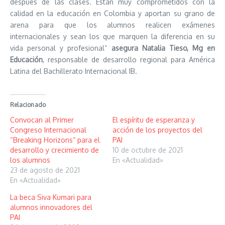
después de las clases. Están muy comprometidos con la
calidad en la educación en Colombia y aportan su grano de
arena para que los alumnos realicen exámenes
internacionales y sean los que marquen la diferencia en su
vida personal y profesional”
asegura Natalia Tieso, Mg en
Educación
, responsable de desarrollo regional para América
Latina del Bachillerato Internacional IB.
Relacionado
Convocan al Primer
El espíritu de esperanza y
Congreso Internacional
acción de los proyectos del
“Breaking Horizons” para el
PAI
desarrollo y crecimiento de
10 de octubre de 2021
los alumnos
En «Actualidad»
23 de agosto de 2021
En «Actualidad»
La beca Siva Kumari para
alumnos innovadores del
PAI