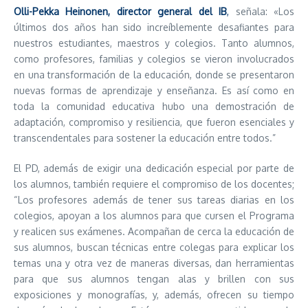
Olli-Pekka Heinonen, director general del IB
,
señala: «Los
últimos dos años han sido increíblemente desafiantes para
nuestros estudiantes, maestros y colegios. Tanto alumnos,
como profesores, familias y colegios se vieron involucrados
en una transformación de la educación, donde se presentaron
nuevas formas de aprendizaje y enseñanza. Es así como en
toda la comunidad educativa hubo una demostración de
adaptación, compromiso y resiliencia, que fueron esenciales y
transcendentales para sostener la educación entre todos.”
El PD, además de exigir una dedicación especial por parte de
los alumnos, también requiere el compromiso de los docentes;
“Los profesores además de tener sus tareas diarias en los
colegios, apoyan a los alumnos para que cursen el Programa
y realicen sus exámenes. Acompañan de cerca la educación de
sus alumnos, buscan técnicas entre colegas para explicar los
temas una y otra vez de maneras diversas, dan herramientas
para que sus alumnos tengan alas y brillen con sus
exposiciones y monografías, y, además, ofrecen su tiempo