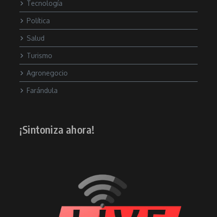
Tecnología
Política
Salud
Turismo
Agronegocio
Farándula
¡Sintoniza ahora!