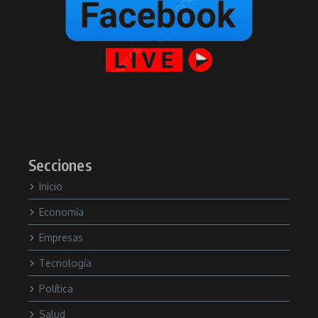
Secciones
Inicio
Economía
Empresas
Tecnología
Política
Salud