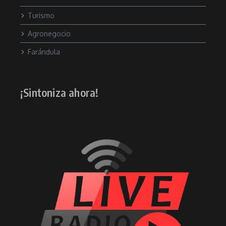
Turismo
Agronegocio
Farándula
¡Sintoniza ahora!