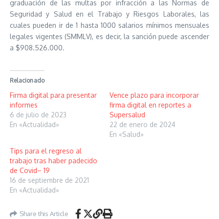
graduación de las multas por infracción a las Normas de
Seguridad y Salud en el Trabajo y Riesgos Laborales, las
cuales pueden ir de 1 hasta 1000 salarios mínimos mensuales
legales vigentes (SMMLV), es decir, la sanción puede ascender
a $908.526.000.
Relacionado
Firma digital para presentar
Vence plazo para incorporar
informes
firma digital en reportes a
6 de julio de 2023
Supersalud
En «Actualidad»
22 de enero de 2024
En «Salud»
Tips para el regreso al
trabajo tras haber padecido
de Covid– 19
16 de septiembre de 2021
En «Actualidad»
Share this Article