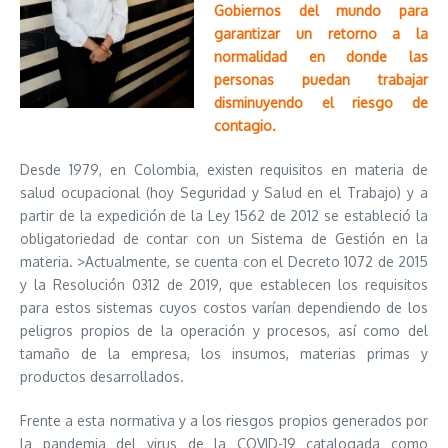
Gobiernos del mundo para
garantizar un retorno a la
normalidad en donde las
personas puedan trabajar
disminuyendo el riesgo de
contagio.
Desde 1979, en Colombia, existen requisitos en materia de
salud ocupacional (hoy Seguridad y Salud en el Trabajo) y a
partir de la expedición de la Ley 1562 de 2012 se estableció la
obligatoriedad de contar con un Sistema de Gestión en la
materia. >Actualmente, se cuenta con el Decreto 1072 de 2015
y la Resolución 0312 de 2019, que establecen los requisitos
para estos sistemas cuyos costos varían dependiendo de los
peligros propios de la operación y procesos, así como del
tamaño de la empresa, los insumos, materias primas y
productos desarrollados.
Frente a esta normativa y a los riesgos propios generados por
la pandemia del virus de la COVID-19 catalogada como