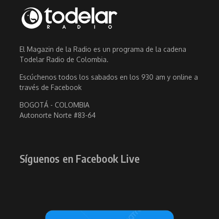
El Magazin de la Radio es un programa de la cadena
Todelar Radio de Colombia.
Escúchenos todos los sabados en los 930 am y online a
través de Facebook
BOGOTÁ - COLOMBIA
Autonorte Norte #83-64
Síguenos en Facebook Live