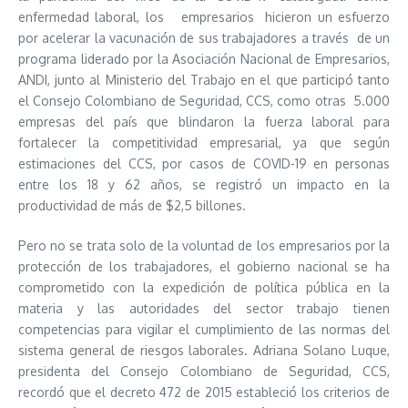
enfermedad laboral, los empresarios hicieron un esfuerzo
por acelerar la vacunación de sus trabajadores a través de un
programa liderado por la Asociación Nacional de Empresarios,
ANDI, junto al Ministerio del Trabajo en el que participó tanto
el Consejo Colombiano de Seguridad, CCS, como otras 5.000
empresas del país que blindaron la fuerza laboral para
fortalecer la competitividad empresarial, ya que según
estimaciones del CCS, por casos de COVID-19 en personas
entre los 18 y 62 años, se registró un impacto en la
productividad de más de $2,5 billones.
Pero no se trata solo de la voluntad de los empresarios por la
protección de los trabajadores, el gobierno nacional se ha
comprometido con la expedición de política pública en la
materia y las autoridades del sector trabajo tienen
competencias para vigilar el cumplimiento de las normas del
sistema general de riesgos laborales. Adriana Solano Luque,
presidenta del Consejo Colombiano de Seguridad, CCS,
recordó que el decreto 472 de 2015 estableció los criterios de