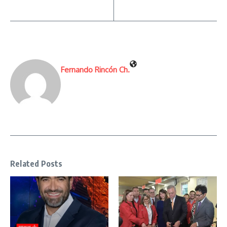
Fernando Rincón Ch.
Related Posts