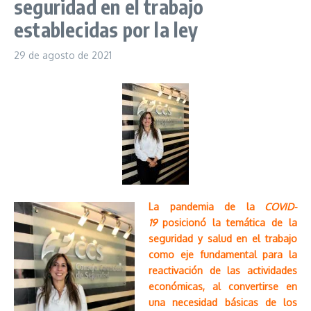
seguridad en el trabajo
establecidas por la ley
29 de agosto de 2021
La pandemia de la
COVID-
19
posicionó la temática de la
seguridad y salud en el trabajo
como eje fundamental para la
reactivación de las actividades
económicas, al convertirse en
una necesidad básicas de los