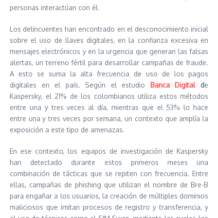
personas interactúan con él.
Los delincuentes han encontrado en el desconocimiento inicial
sobre el uso de llaves digitales, en la confianza excesiva en
mensajes electrónicos y en la urgencia que generan las falsas
alertas, un terreno fértil para desarrollar campañas de fraude.
A esto se suma la alta frecuencia de uso de los pagos
digitales en el país. Según el estudio
Banca Digital
d
e
Kaspersky, el 21% de los colombianos utiliza estos métodos
entre una y tres veces al día, mientras que el 53% lo hace
entre una y tres veces por semana, un contexto que amplía la
exposición a este tipo de amenazas.
En ese contexto, los equipos de investigación de Kaspersky
han detectado durante estos primeros meses una
combinación de tácticas que se repiten con frecuencia. Entre
ellas, campañas de phishing que utilizan el nombre de Bre-B
para engañar a los usuarios, la creación de múltiples dominios
maliciosos que imitan procesos de registro y transferencia, y