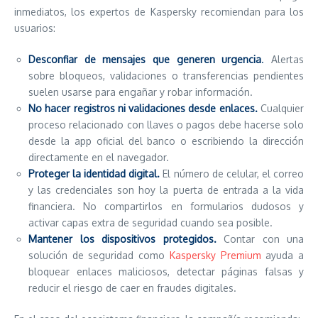
inmediatos, los expertos de Kaspersky recomiendan para los
usuarios:
Desconfiar de mensajes que generen urgencia
.
Alertas
sobre bloqueos, validaciones o transferencias pendientes
suelen usarse para engañar y robar información.
No hacer registros ni validaciones desde enlaces.
Cualquier
proceso relacionado con llaves o pagos debe hacerse solo
desde la app oficial del banco o escribiendo la dirección
directamente en el navegador.
Proteger la identidad digital.
El número de celular, el correo
y las credenciales son hoy la puerta de entrada a la vida
financiera. No compartirlos en formularios dudosos y
activar capas extra de seguridad cuando sea posible.
Mantener los dispositivos protegidos.
Contar con una
solución de seguridad como
Kaspersky Premium
ayuda a
bloquear enlaces maliciosos, detectar páginas falsas y
reducir el riesgo de caer en fraudes digitales.