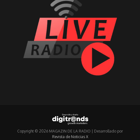
Copyright © 2026 MAGAZIN DE LA RADIO | Desarrollado por
Revista de Noticias X