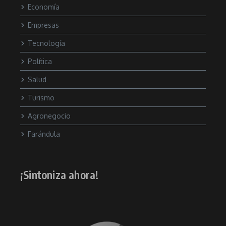
Economía
Empresas
Tecnología
Política
Salud
Turismo
Agronegocio
Farándula
¡Sintoniza ahora!