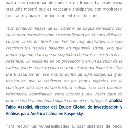
basta con reaccionar después de un fraude. La experiencia
brasileña mostró que es necesario anticiparse, con monitoreo
constante y mayor coordinación entre instituciones.
“Los primeros meses de un sistema de pagos inmediato son
clave para entender cómo se reconfiguran los riesgos digitales.
Lo que vimos en Brasil con PIX fue muy ilustrativo: no solo
crecieron los fraudes basados en ingeniería social, sino que
también quedó claro que la seguridad de estos ecosistemas es
sistémica. Un incidente en un proveedor o en un eslabón de la
cadena puede tener impacto en todo el sistema financiero. Con
Bre-B estamos en ese mismo punto de aprendizaje. La gran
lección es que la confianza en los pagos digitales no se
construye solo con infraestructura sólida, sino con usuarios
informados, coordinación entre actores y una visión clara de
protección de la identidad digital como eje estratégico”,
analiza
Fabio Assolini, director del Equipo Global de Investigación y
Análisis para América Latina en Kaspersky.
Para reducir las vulnerabilidades al usar sistemas de pago