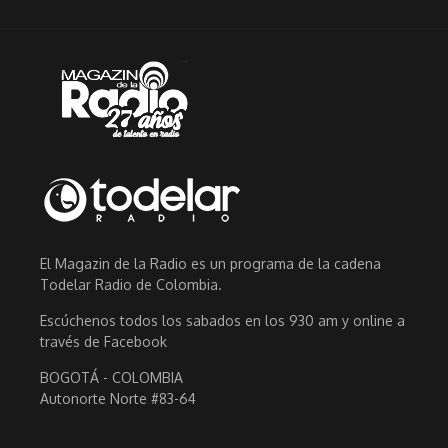
El Magazin de la Radio es un programa de la cadena
Todelar Radio de Colombia.
Escúchenos todos los sabados en los 930 am y online a
través de Facebook
BOGOTÁ - COLOMBIA
Autonorte Norte #83-64