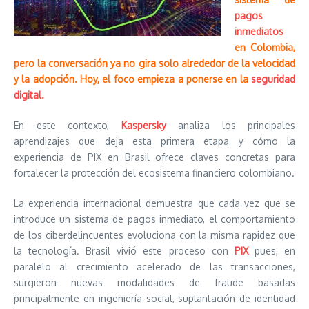
pagos
inmediatos
en Colombia,
pero la conversación ya no gira solo alrededor de la velocidad
y la adopción. Hoy, el foco empieza a ponerse en la
seguridad
digital.
En este contexto,
Kaspersky
analiza los principales
aprendizajes que deja esta primera etapa y cómo la
experiencia de PIX en Brasil ofrece claves concretas para
fortalecer la protección del ecosistema financiero colombiano.
La experiencia internacional demuestra que cada vez que se
introduce un sistema de pagos inmediato, el comportamiento
de los ciberdelincuentes evoluciona con la misma rapidez que
la tecnología. Brasil vivió este proceso con
PIX
pues, en
paralelo al crecimiento acelerado de las transacciones,
surgieron nuevas modalidades de fraude basadas
principalmente en ingeniería social, suplantación de identidad