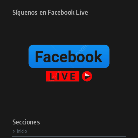
Síguenos en Facebook Live
Secciones
Inicio