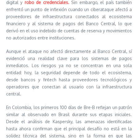
digital y
robo de credenciales.
Sin embargo, el país también
enfrentó un punto de inflexión cuando un ciberataque afectó a
proveedores de infraestructura conectados al ecosistema
financiero y al sistema de pagos del Banco Central, lo que
derivó en el uso indebido de cuentas de reserva y movimientos
no autorizados entre instituciones.
Aunque el ataque no afectó directamente al Banco Central, sí
evidenció una realidad clave para los sistemas de pagos
inmediatos. Los riesgos ya no se concentran en una sola
entidad: hoy, la seguridad depende de todo el ecosistema,
desde bancos y fintech hasta proveedores tecnológicos y
operadores que conectan al usuario con la infraestructura
central.
En Colombia, los primeros 100 días de Bre-B reflejan un patrón
similar al observado en Brasil durante sus etapas iniciales.
Desde el análisis de Kaspersky, las amenazas identificadas
hasta ahora confirman que el principal desafío no está en la
solidez técnica del sistema, sino en la forma en que las