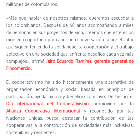
millones de colombianos.
«Más que hablar de nosotros mismos, queremos escuchar a
los colombianos. Después de 68 años acompañando a miles
de personas en sus proyectos de vida, creemos que este es un
momento oportuno para abrir una conversación sobre el valor
que siguen teniendo la solidaridad, la cooperación y el trabajo
colectivo en una sociedad que enfrenta desafíos cada vez más
complejos», afirmó
Jairo Eduardo Ramírez, gerente general de
Fincomercio.
El cooperativismo ha sido históricamente una alternativa de
organización económica y social basada en principios de
participación, ayuda mutua y beneficio colectivo. De hecho, el
Día Internacional del Cooperativismo
, promovido por la
Alianza Cooperativa Internacional
y reconocido por las
Naciones Unidas, busca destacar la contribución de las
cooperativas a la construcción de sociedades más inclusivas,
sostenibles y resilientes.