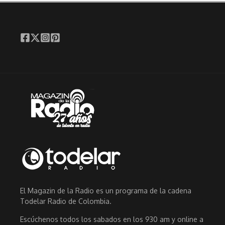
El Magazin de la Radio es un programa de la cadena
Todelar Radio de Colombia.
Escúchenos todos los sabados en los 930 am y online a