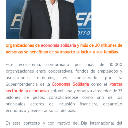
organizaciones de
economía solidaria
y más de 20 millones de
personas se benefician de su impacto al incluir a sus familias.
Este ecosistema, conformado por más de 10.000
organizaciones entre cooperativas, fondos de empleados y
asociaciones mutuales, es considerado por la
Superintendencia de la
Economía Solidaria
como el
«tercer
sector de la economía»
colombiana y moviliza alrededor de 33
billones de pesos, consolidándose como uno de los
principales actores de inclusión financiera, desarrollo
económico y bienestar social del país.
En este contexto, y con motivo del Día Internacional del