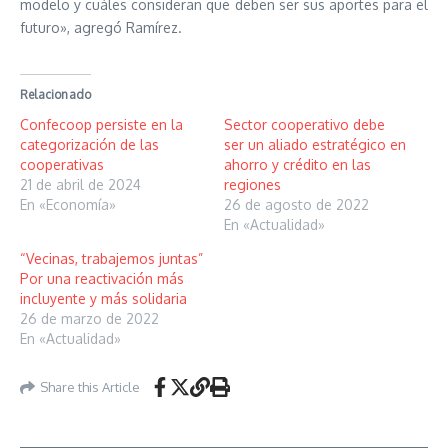
modelo y cuáles consideran que deben ser sus aportes para el
futuro», agregó Ramírez.
Relacionado
Confecoop persiste en la
Sector cooperativo debe
categorización de las
ser un aliado estratégico en
cooperativas
ahorro y crédito en las
21 de abril de 2024
regiones
En «Economía»
26 de agosto de 2022
En «Actualidad»
“Vecinas, trabajemos juntas”
Por una reactivación más
incluyente y más solidaria
26 de marzo de 2022
En «Actualidad»
Share this Article