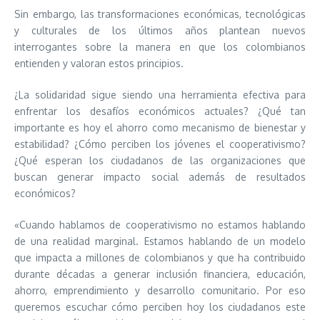
Sin embargo, las transformaciones económicas, tecnológicas
y culturales de los últimos años plantean nuevos
interrogantes sobre la manera en que los colombianos
entienden y valoran estos principios.
¿La solidaridad sigue siendo una herramienta efectiva para
enfrentar los desafíos económicos actuales? ¿Qué tan
importante es hoy el ahorro como mecanismo de bienestar y
estabilidad? ¿Cómo perciben los jóvenes el cooperativismo?
¿Qué esperan los ciudadanos de las organizaciones que
buscan generar impacto social además de resultados
económicos?
«Cuando hablamos de cooperativismo no estamos hablando
de una realidad marginal. Estamos hablando de un modelo
que impacta a millones de colombianos y que ha contribuido
durante décadas a generar inclusión financiera, educación,
ahorro, emprendimiento y desarrollo comunitario. Por eso
queremos escuchar cómo perciben hoy los ciudadanos este