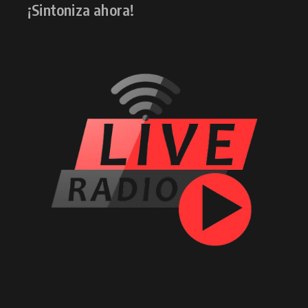
¡Sintoniza ahora!