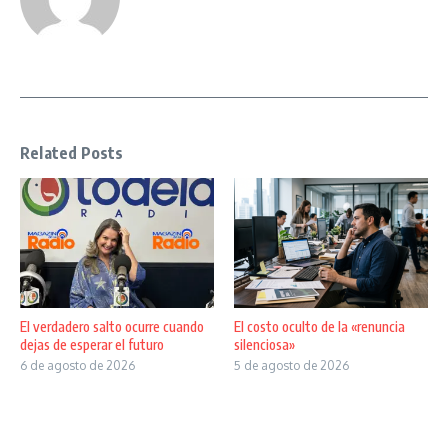
Related Posts
El verdadero salto ocurre cuando
El costo oculto de la «renuncia
dejas de esperar el futuro
silenciosa»
6 de agosto de 2026
5 de agosto de 2026