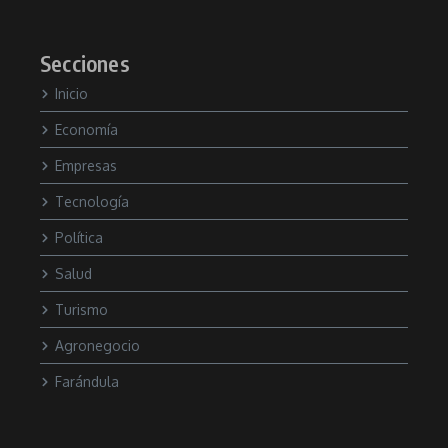
Secciones
Inicio
Economía
Empresas
Tecnología
Política
Salud
Turismo
Agronegocio
Farándula