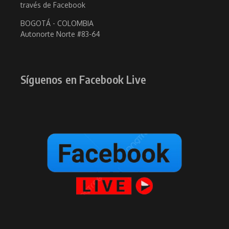
través de Facebook
BOGOTÁ - COLOMBIA
Autonorte Norte #83-64
Síguenos en Facebook Live