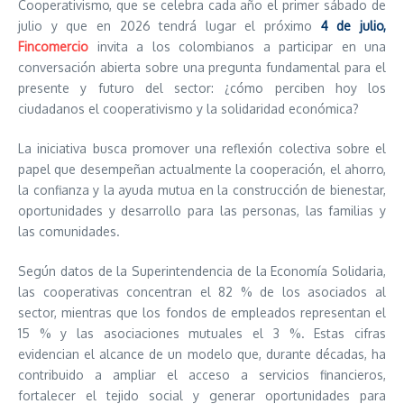
Cooperativismo, que se celebra cada año el primer sábado de
julio y que en 2026 tendrá lugar el próximo
4 de julio,
Fincomercio
invita a los colombianos a participar en una
conversación abierta sobre una pregunta fundamental para el
presente y futuro del sector: ¿cómo perciben hoy los
ciudadanos el cooperativismo y la solidaridad económica?
La iniciativa busca promover una reflexión colectiva sobre el
papel que desempeñan actualmente la cooperación, el ahorro,
la confianza y la ayuda mutua en la construcción de bienestar,
oportunidades y desarrollo para las personas, las familias y
las comunidades.
Según datos de la Superintendencia de la Economía Solidaria,
las cooperativas concentran el 82 % de los asociados al
sector, mientras que los fondos de empleados representan el
15 % y las asociaciones mutuales el 3 %. Estas cifras
evidencian el alcance de un modelo que, durante décadas, ha
contribuido a ampliar el acceso a servicios financieros,
fortalecer el tejido social y generar oportunidades para