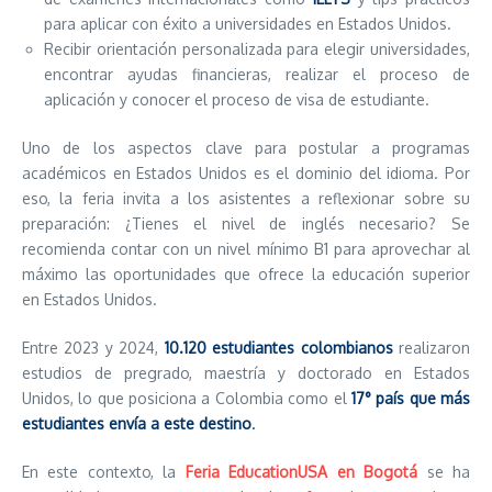
para aplicar con éxito a universidades en Estados Unidos.
Recibir orientación personalizada para elegir universidades,
encontrar ayudas financieras, realizar el proceso de
aplicación y conocer el proceso de visa de estudiante.
Uno de los aspectos clave para postular a programas
académicos en Estados Unidos es el dominio del idioma. Por
eso, la feria invita a los asistentes a reflexionar sobre su
preparación: ¿Tienes el nivel de inglés necesario? Se
recomienda contar con un nivel mínimo B1 para aprovechar al
máximo las oportunidades que ofrece la educación superior
en Estados Unidos.
Entre 2023 y 2024,
10.120 estudiantes colombianos
realizaron
estudios de pregrado, maestría y doctorado en Estados
Unidos, lo que posiciona a Colombia como el
17° país que más
estudiantes envía a este destino
.
En este contexto, la
Feria EducationUSA en Bogotá
se ha