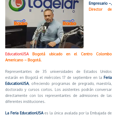
Empresario –,
Director de
EducationUSA
Bogotá ubicado en el Centro Colombo
Americano – Bogotá.
Representantes de 35 universidades de Estados Unidos
estarán en Bogotá el miércoles 17 de septiembre en la
Feria
EducationUSA
,
ofreciendo programas de pregrado, maestría,
doctorado y cursos cortos. Los asistentes podrán conversar
directamente con los representantes de admisiones de las
diferentes instituciones.
La Feria EducationUSA
es la única avalada por la Embajada de