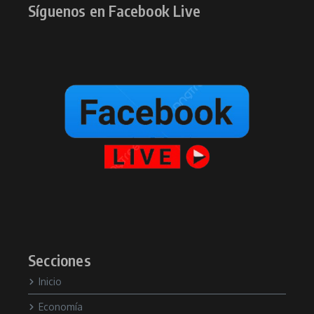
Síguenos en Facebook Live
Secciones
Inicio
Economía