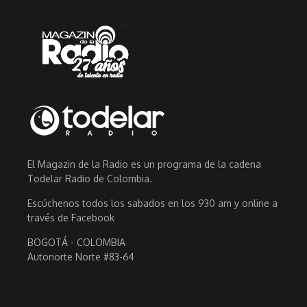
El Magazin de la Radio es un programa de la cadena
Todelar Radio de Colombia.
Escúchenos todos los sabados en los 930 am y online a
través de Facebook
BOGOTÁ - COLOMBIA
Autonorte Norte #83-64