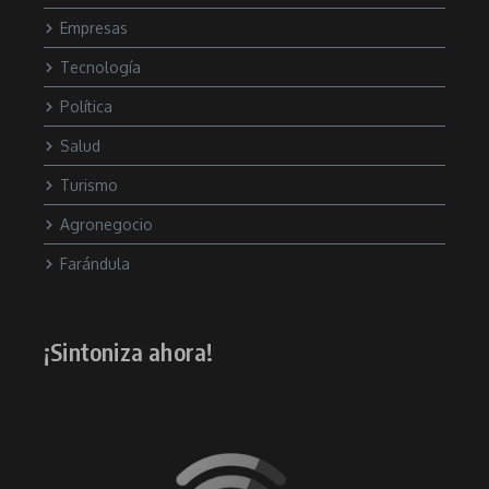
Empresas
Tecnología
Política
Salud
Turismo
Agronegocio
Farándula
¡Sintoniza ahora!