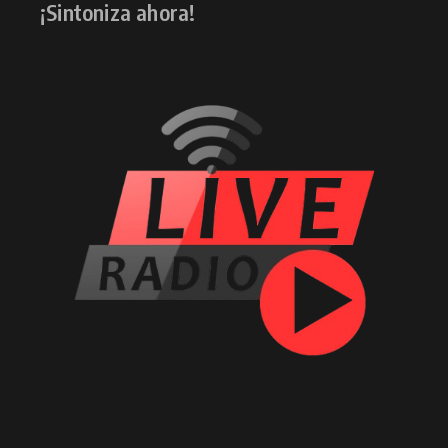
¡Sintoniza ahora!