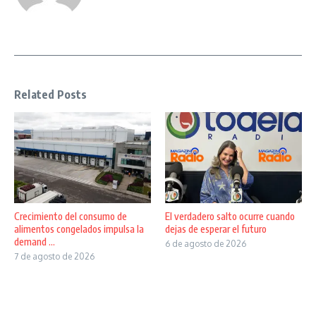
Related Posts
Crecimiento del consumo de
El verdadero salto ocurre cuando
alimentos congelados impulsa la
dejas de esperar el futuro
demand ...
6 de agosto de 2026
7 de agosto de 2026