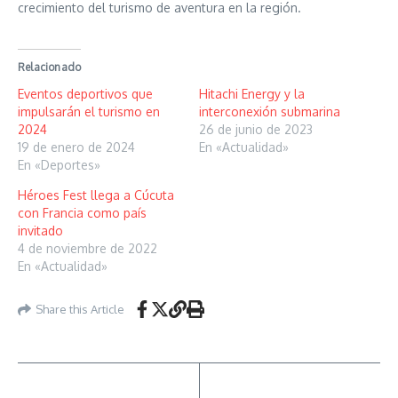
crecimiento del turismo de aventura en la región.
Relacionado
Eventos deportivos que
Hitachi Energy y la
impulsarán el turismo en
interconexión submarina
2024
26 de junio de 2023
19 de enero de 2024
En «Actualidad»
En «Deportes»
Héroes Fest llega a Cúcuta
con Francia como país
invitado
4 de noviembre de 2022
En «Actualidad»
Share this Article