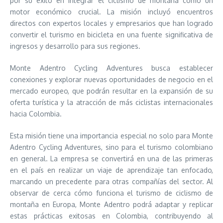
por su éxito en integrar el ciclismo de montaña como un
motor económico crucial. La misión incluyó encuentros
directos con expertos locales y empresarios que han logrado
convertir el turismo en bicicleta en una fuente significativa de
ingresos y desarrollo para sus regiones.
Monte Adentro Cycling Adventures busca establecer
conexiones y explorar nuevas oportunidades de negocio en el
mercado europeo, que podrán resultar en la expansión de su
oferta turística y la atracción de más ciclistas internacionales
hacia Colombia.
Esta misión tiene una importancia especial no solo para Monte
Adentro Cycling Adventures, sino para el turismo colombiano
en general. La empresa se convertirá en una de las primeras
en el país en realizar un viaje de aprendizaje tan enfocado,
marcando un precedente para otras compañías del sector. Al
observar de cerca cómo funciona el turismo de ciclismo de
montaña en Europa, Monte Adentro podrá adaptar y replicar
estas prácticas exitosas en Colombia, contribuyendo al