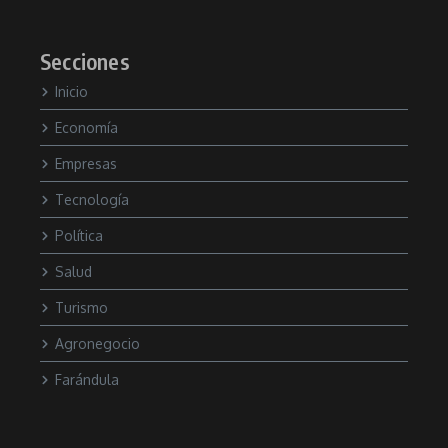
Secciones
Inicio
Economía
Empresas
Tecnología
Política
Salud
Turismo
Agronegocio
Farándula