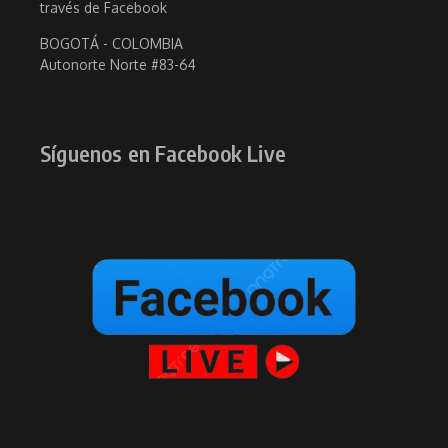
través de Facebook
BOGOTÁ - COLOMBIA
Autonorte Norte #83-64
Síguenos en Facebook Live