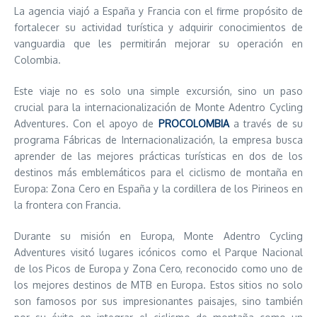
La agencia viajó a España y Francia con el firme propósito de
fortalecer su actividad turística y adquirir conocimientos de
vanguardia que les permitirán mejorar su operación en
Colombia.
Este viaje no es solo una simple excursión, sino un paso
crucial para la internacionalización de Monte Adentro Cycling
Adventures. Con el apoyo de
PROCOLOMBIA
a través de su
programa Fábricas de Internacionalización, la empresa busca
aprender de las mejores prácticas turísticas en dos de los
destinos más emblemáticos para el ciclismo de montaña en
Europa: Zona Cero en España y la cordillera de los Pirineos en
la frontera con Francia.
Durante su misión en Europa, Monte Adentro Cycling
Adventures visitó lugares icónicos como el Parque Nacional
de los Picos de Europa y Zona Cero, reconocido como uno de
los mejores destinos de MTB en Europa. Estos sitios no solo
son famosos por sus impresionantes paisajes, sino también