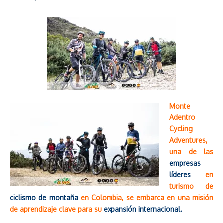
Monte
Adentro
Cycling
Adventures,
una de las
empresas
líderes
en
turismo de
ciclismo de montaña
en Colombia, se embarca en una misión
de aprendizaje clave para su
expansión internacional.