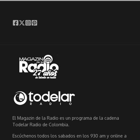
El Magazin de la Radio es un programa de la cadena
Todelar Radio de Colombia.
Escúchenos todos los sabados en los 930 am y online a