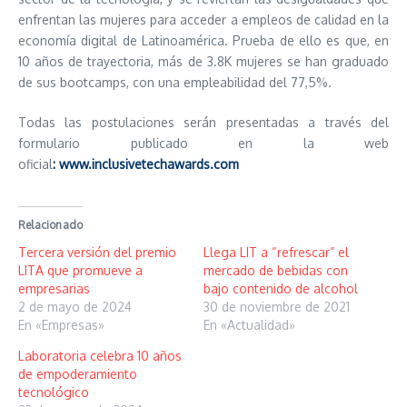
enfrentan las mujeres para acceder a empleos de calidad en la
economía digital de Latinoamérica. Prueba de ello es que, en
10 años de trayectoria, más de 3.8K mujeres se han graduado
de sus bootcamps, con una empleabilidad del 77,5%.
Todas las postulaciones serán presentadas a través del
formulario publicado en la web
oficial
:
www.inclusivetechawards.com
Relacionado
Tercera versión del premio
Llega LIT a “refrescar” el
LITA que promueve a
mercado de bebidas con
empresarias
bajo contenido de alcohol
2 de mayo de 2024
30 de noviembre de 2021
En «Empresas»
En «Actualidad»
Laboratoria celebra 10 años
de empoderamiento
tecnológico