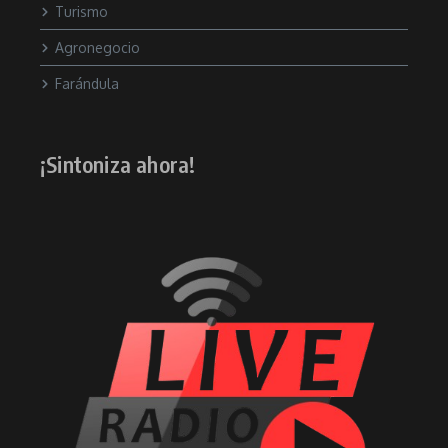
Turismo
Agronegocio
Farándula
¡Sintoniza ahora!