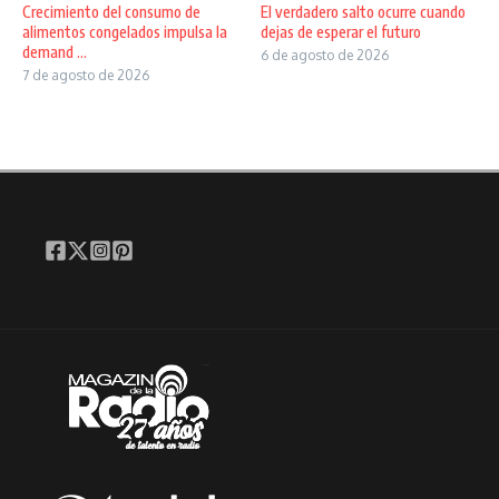
Crecimiento del consumo de
El verdadero salto ocurre cuando
alimentos congelados impulsa la
dejas de esperar el futuro
demand ...
6 de agosto de 2026
7 de agosto de 2026