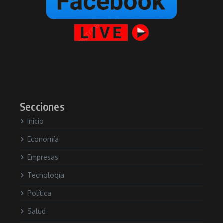
Secciones
Inicio
Economía
Empresas
Tecnología
Política
Salud