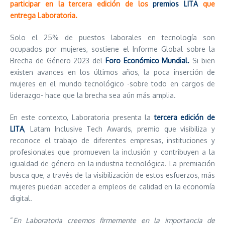
participar en la tercera edición de los
premios LITA
que
entrega Laboratoria.
Solo el 25% de puestos laborales en tecnología son
ocupados por mujeres, sostiene el Informe Global sobre la
Brecha de Género 2023 del
Foro Económico Mundial.
Si bien
existen avances en los últimos años, la poca inserción de
mujeres en el mundo tecnológico -sobre todo en cargos de
liderazgo- hace que la brecha sea aún más amplia.
En este contexto, Laboratoria presenta la
tercera edición de
LITA
,
Latam Inclusive Tech Awards, premio que visibiliza y
reconoce el trabajo de diferentes empresas, instituciones y
profesionales que promueven la inclusión y contribuyen a la
igualdad de género en la industria tecnológica. La premiación
busca que, a través de la visibilización de estos esfuerzos, más
mujeres puedan acceder a empleos de calidad en la economía
digital.
“
En Laboratoria creemos firmemente en la importancia de