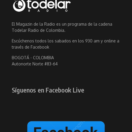
El Magazin de la Radio es un programa de la cadena
Todelar Radio de Colombia.
Escúchenos todos los sabados en los 930 am y online a
través de Facebook
BOGOTÁ - COLOMBIA
Autonorte Norte #83-64
Síguenos en Facebook Live