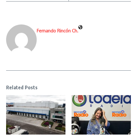
Fernando Rincón Ch.
Related Posts