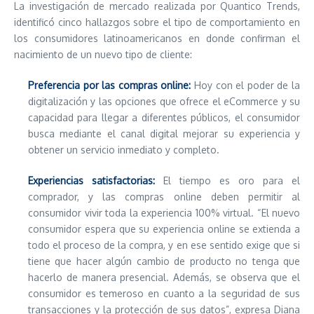
La investigación de mercado realizada por Quantico Trends,
identificó cinco hallazgos sobre el tipo de comportamiento en
los consumidores latinoamericanos en donde confirman el
nacimiento de un nuevo tipo de cliente:
Preferencia por las compras online:
Hoy con el poder de la
digitalización y las opciones que ofrece el eCommerce y su
capacidad para llegar a diferentes públicos, el consumidor
busca mediante el canal digital mejorar su experiencia y
obtener un servicio inmediato y completo.
Experiencias satisfactorias:
El tiempo es oro para el
comprador, y las compras online deben permitir al
consumidor vivir toda la experiencia 100% virtual. “El nuevo
consumidor espera que su experiencia online se extienda a
todo el proceso de la compra, y en ese sentido exige que si
tiene que hacer algún cambio de producto no tenga que
hacerlo de manera presencial. Además, se observa que el
consumidor es temeroso en cuanto a la seguridad de sus
transacciones y la protección de sus datos”, expresa Diana