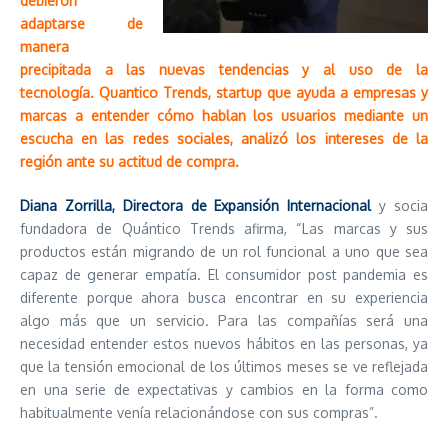
debieron
adaptarse de
manera
precipitada a las nuevas tendencias y al uso de la
tecnología. Quantico Trends, startup que ayuda a empresas y
marcas a entender cómo hablan los usuarios mediante un
escucha en las redes sociales, analizó los intereses de la
región ante su actitud de compra.
Diana Zorrilla, Directora de Expansión Internacional
y socia
fundadora de Quántico Trends afirma, “Las marcas y sus
productos están migrando de un rol funcional a uno que sea
capaz de generar empatía. El consumidor post pandemia es
diferente porque ahora busca encontrar en su experiencia
algo más que un servicio. Para las compañías será una
necesidad entender estos nuevos hábitos en las personas, ya
que la tensión emocional de los últimos meses se ve reflejada
en una serie de expectativas y cambios en la forma como
habitualmente venía relacionándose con sus compras”.