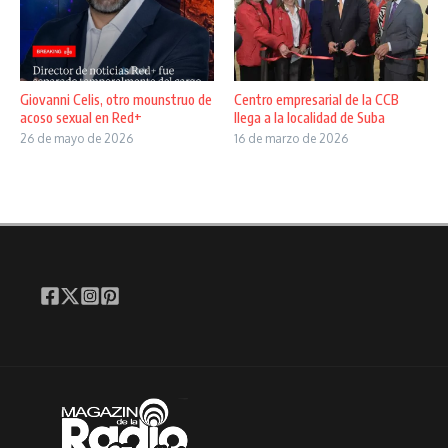
Giovanni Celis, otro mounstruo de
Centro empresarial de la CCB
acoso sexual en Red+
llega a la localidad de Suba
26 de mayo de 2026
16 de marzo de 2026