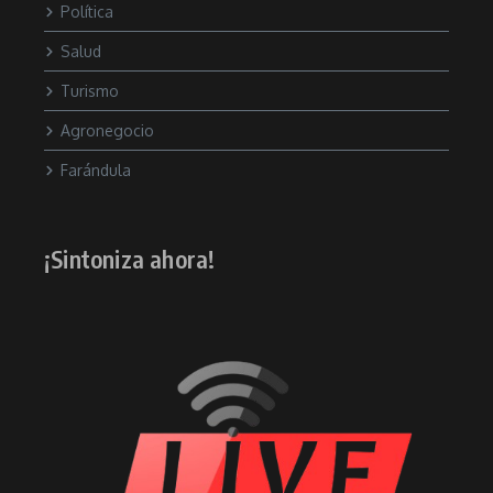
Política
Salud
Turismo
Agronegocio
Farándula
¡Sintoniza ahora!