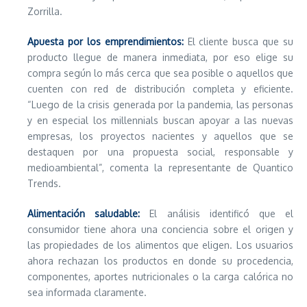
Zorrilla.
Apuesta por los emprendimientos:
El cliente busca que su
producto llegue de manera inmediata, por eso elige su
compra según lo más cerca que sea posible o aquellos que
cuenten con red de distribución completa y eficiente.
“Luego de la crisis generada por la pandemia, las personas
y en especial los millennials buscan apoyar a las nuevas
empresas, los proyectos nacientes y aquellos que se
destaquen por una propuesta social, responsable y
medioambiental”, comenta la representante de Quantico
Trends.
Alimentación saludable:
El análisis identificó que el
consumidor tiene ahora una conciencia sobre el origen y
las propiedades de los alimentos que eligen. Los usuarios
ahora rechazan los productos en donde su procedencia,
componentes, aportes nutricionales o la carga calórica no
sea informada claramente.