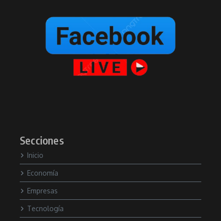
Secciones
Inicio
Economía
Empresas
Tecnología