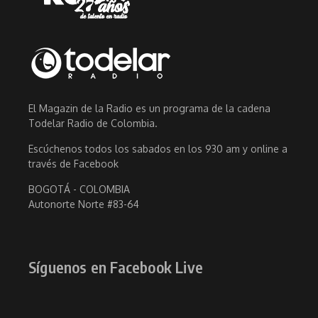
El Magazin de la Radio es un programa de la cadena
Todelar Radio de Colombia.
Escúchenos todos los sabados en los 930 am y online a
través de Facebook
BOGOTÁ - COLOMBIA
Autonorte Norte #83-64
Síguenos en Facebook Live