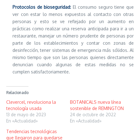
Protocolos de bioseguridad:
El consumo seguro tiene que
ver con estar lo menos expuestos al contacto con otras
personas y esto se ve reflejado por un aumento en
prácticas como realizar una reserva anticipada para ir a un
restaurante, manejar un número prudente de personas por
parte de los establecimientos y contar con zonas de
desinfección, tener sistemas de emergencia más sólidos. Al
mismo tiempo que son las personas quienes directamente
denuncian cuando algunas de estas medidas no se
cumplen satisfactoriamente.
Relacionado
Clevercel, revoluciona la
BOTANICALS nueva línea
tecnología usada
sostenible de REMINGTON
13 de mayo de 2023
24 de octubre de 2022
En «Actualidad»
En «Actualidad»
Tendencias tecnológicas
que llegaron para quedarse