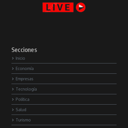
Secciones
Inicio
Economía
Empresas
Tecnología
Política
Salud
Turismo