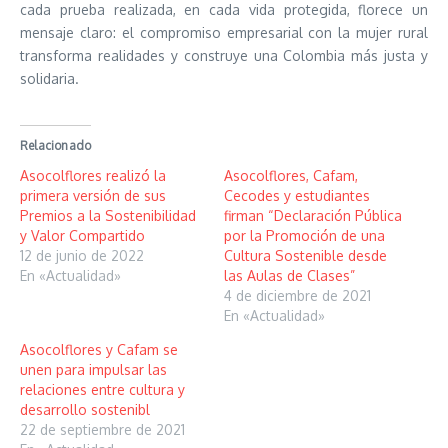
cada prueba realizada, en cada vida protegida, florece un
mensaje claro: el compromiso empresarial con la mujer rural
transforma realidades y construye una Colombia más justa y
solidaria.
Relacionado
Asocolflores realizó la
Asocolflores, Cafam,
primera versión de sus
Cecodes y estudiantes
Premios a la Sostenibilidad
firman “Declaración Pública
y Valor Compartido
por la Promoción de una
12 de junio de 2022
Cultura Sostenible desde
En «Actualidad»
las Aulas de Clases”
4 de diciembre de 2021
En «Actualidad»
Asocolflores y Cafam se
unen para impulsar las
relaciones entre cultura y
desarrollo sostenibl
22 de septiembre de 2021