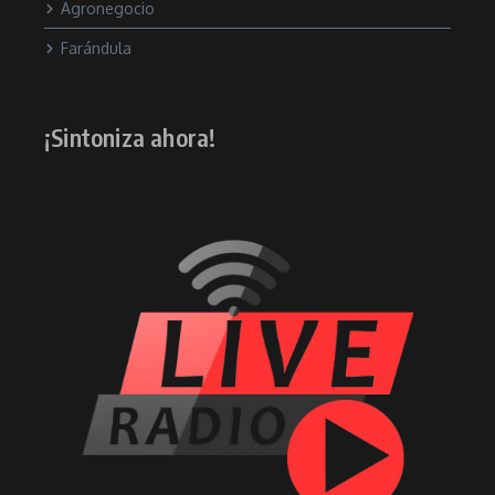
Agronegocio
Farándula
¡Sintoniza ahora!