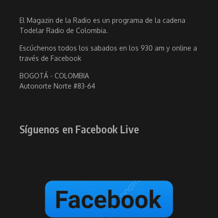
El Magazin de la Radio es un programa de la cadena
Todelar Radio de Colombia.
Escúchenos todos los sabados en los 930 am y online a
través de Facebook
BOGOTÁ - COLOMBIA
Autonorte Norte #83-64
Síguenos en Facebook Live