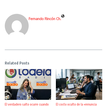
Fernando Rincón Ch.
Related Posts
El verdadero salto ocurre cuando
El costo oculto de la «renuncia