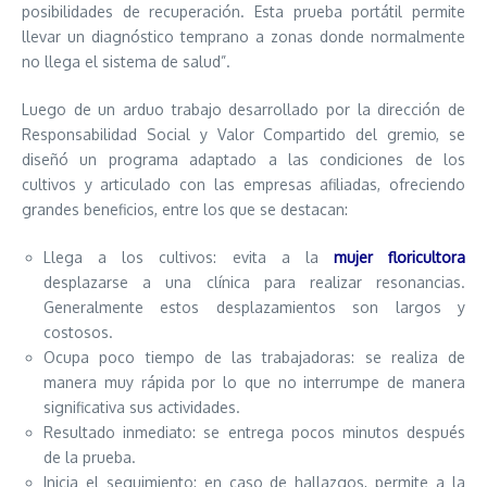
posibilidades de recuperación. Esta prueba portátil permite
llevar un diagnóstico temprano a zonas donde normalmente
no llega el sistema de salud”.
Luego de un arduo trabajo desarrollado por la dirección de
Responsabilidad Social y Valor Compartido del gremio, se
diseñó un programa adaptado a las condiciones de los
cultivos y articulado con las empresas afiliadas, ofreciendo
grandes beneficios, entre los que se destacan:
Llega a los cultivos: evita a la
mujer floricultora
desplazarse a una clínica para realizar resonancias.
Generalmente estos desplazamientos son largos y
costosos.
Ocupa poco tiempo de las trabajadoras: se realiza de
manera muy rápida por lo que no interrumpe de manera
significativa sus actividades.
Resultado inmediato: se entrega pocos minutos después
de la prueba.
Inicia el seguimiento: en caso de hallazgos, permite a la