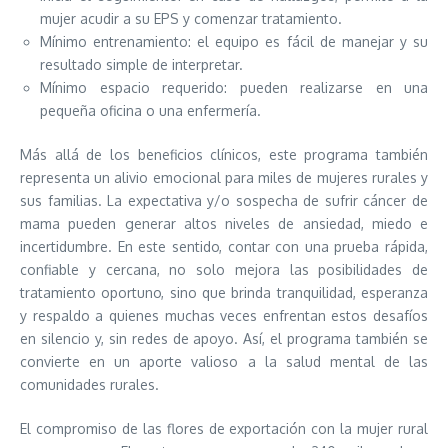
mujer acudir a su EPS y comenzar tratamiento.
Mínimo entrenamiento: el equipo es fácil de manejar y su
resultado simple de interpretar.
Mínimo espacio requerido: pueden realizarse en una
pequeña oficina o una enfermería.
Más allá de los beneficios clínicos, este programa también
representa un alivio emocional para miles de mujeres rurales y
sus familias. La expectativa y/o sospecha de sufrir cáncer de
mama pueden generar altos niveles de ansiedad, miedo e
incertidumbre. En este sentido, contar con una prueba rápida,
confiable y cercana, no solo mejora las posibilidades de
tratamiento oportuno, sino que brinda tranquilidad, esperanza
y respaldo a quienes muchas veces enfrentan estos desafíos
en silencio y, sin redes de apoyo. Así, el programa también se
convierte en un aporte valioso a la salud mental de las
comunidades rurales.
El compromiso de las flores de exportación con la mujer rural