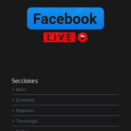
Secciones
Inicio
Economía
Empresas
Tecnología