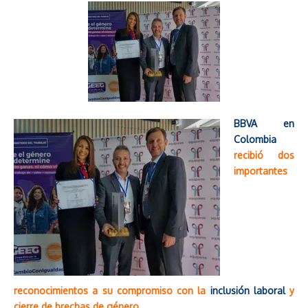
BBVA en
Colombia
recibió dos
importantes
reconocimientos a su compromiso con la
inclusión laboral
y
cierre de brechas de género.