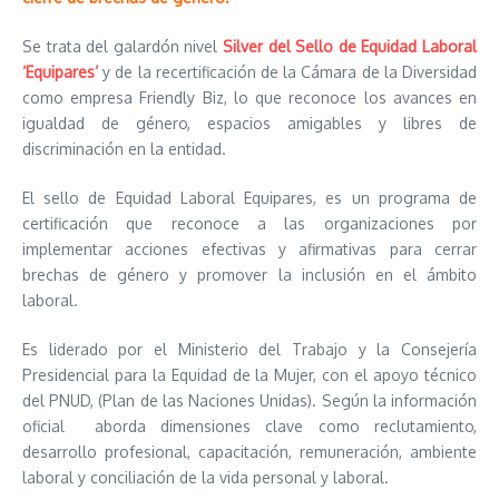
Se trata del galardón nivel
Silver del Sello de Equidad Laboral
‘Equipares’
y de la recertificación de la Cámara de la Diversidad
como empresa Friendly Biz, lo que reconoce los avances en
igualdad de género, espacios amigables y libres de
discriminación en la entidad.
El sello de Equidad Laboral Equipares, es un programa de
certificación que reconoce a las organizaciones por
implementar acciones efectivas y afirmativas para cerrar
brechas de género y promover la inclusión en el ámbito
laboral.
Es liderado por el Ministerio del Trabajo y la Consejería
Presidencial para la Equidad de la Mujer, con el apoyo técnico
del PNUD, (Plan de las Naciones Unidas). Según la información
oficial aborda dimensiones clave como reclutamiento,
desarrollo profesional, capacitación, remuneración, ambiente
laboral y conciliación de la vida personal y laboral.