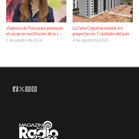
«Sabores de Paz» para promover
La Feria Colpatria reunirá 44
el cacao en sustitución de la c ...
proyectos en 7 ciudades del país
5 de agosto de 2026
4 de agosto de 2026