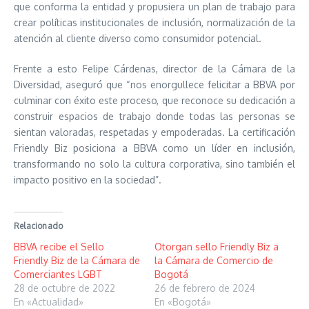
que conforma la entidad y propusiera un plan de trabajo para
crear políticas institucionales de inclusión, normalización de la
atención al cliente diverso como consumidor potencial.
Frente a esto Felipe Cárdenas, director de la Cámara de la
Diversidad, aseguró que “nos enorgullece felicitar a BBVA por
culminar con éxito este proceso, que reconoce su dedicación a
construir espacios de trabajo donde todas las personas se
sientan valoradas, respetadas y empoderadas. La certificación
Friendly Biz posiciona a BBVA como un líder en inclusión,
transformando no solo la cultura corporativa, sino también el
impacto positivo en la sociedad”.
Relacionado
BBVA recibe el Sello
Otorgan sello Friendly Biz a
Friendly Biz de la Cámara de
la Cámara de Comercio de
Comerciantes LGBT
Bogotá
28 de octubre de 2022
26 de febrero de 2024
En «Actualidad»
En «Bogotá»