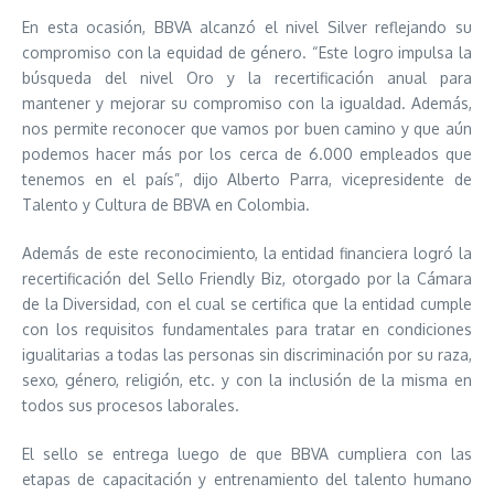
En esta ocasión, BBVA alcanzó el nivel Silver reflejando su
compromiso con la equidad de género. “Este logro impulsa la
búsqueda del nivel Oro y la recertificación anual para
mantener y mejorar su compromiso con la igualdad. Además,
nos permite reconocer que vamos por buen camino y que aún
podemos hacer más por los cerca de 6.000 empleados que
tenemos en el país”, dijo Alberto Parra, vicepresidente de
Talento y Cultura de BBVA en Colombia.
Además de este reconocimiento, la entidad financiera logró la
recertificación del Sello Friendly Biz, otorgado por la Cámara
de la Diversidad, con el cual se certifica que la entidad cumple
con los requisitos fundamentales para tratar en condiciones
igualitarias a todas las personas sin discriminación por su raza,
sexo, género, religión, etc. y con la inclusión de la misma en
todos sus procesos laborales.
El sello se entrega luego de que BBVA cumpliera con las
etapas de capacitación y entrenamiento del talento humano