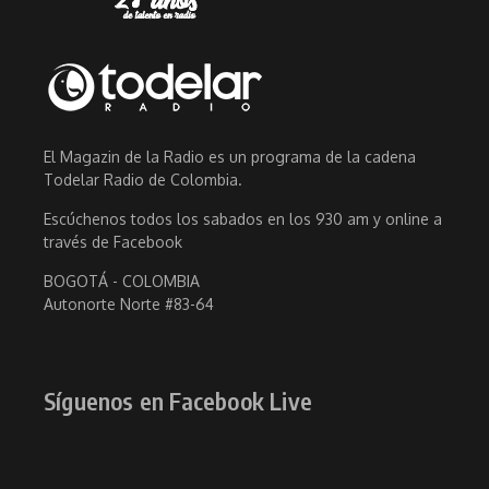
El Magazin de la Radio es un programa de la cadena
Todelar Radio de Colombia.
Escúchenos todos los sabados en los 930 am y online a
través de Facebook
BOGOTÁ - COLOMBIA
Autonorte Norte #83-64
Síguenos en Facebook Live