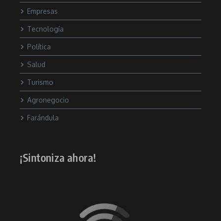
Empresas
Tecnología
Política
Salud
Turismo
Agronegocio
Farándula
¡Sintoniza ahora!