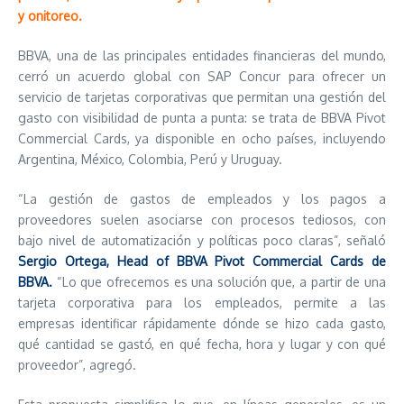
y onitoreo.
BBVA, una de las principales entidades financieras del mundo,
cerró un acuerdo global con SAP Concur para ofrecer un
servicio de tarjetas corporativas que permitan una gestión del
gasto con visibilidad de punta a punta: se trata de BBVA Pivot
Commercial Cards, ya disponible en ocho países, incluyendo
Argentina, México, Colombia, Perú y Uruguay.
“La gestión de gastos de empleados y los pagos a
proveedores suelen asociarse con procesos tediosos, con
bajo nivel de automatización y políticas poco claras”, señaló
Sergio Ortega, Head of BBVA Pivot Commercial Cards de
BBVA.
“Lo que ofrecemos es una solución que, a partir de una
tarjeta corporativa para los empleados, permite a las
empresas identificar rápidamente dónde se hizo cada gasto,
qué cantidad se gastó, en qué fecha, hora y lugar y con qué
proveedor”, agregó.