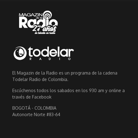
El Magazin de la Radio es un programa de la cadena
Todelar Radio de Colombia.
Escúchenos todos los sabados en los 930 am y online a
través de Facebook
BOGOTÁ - COLOMBIA
Autonorte Norte #83-64