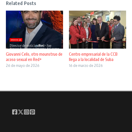
Related Posts
Giovanni Celis, otro mounstruo de
Centro empresarial de la CCB
acoso sexual en Red+
llega a la localidad de Suba
26 de mayo de 2026
16 de marzo de 2026