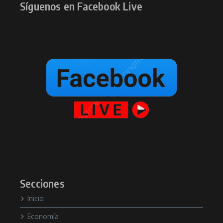
Síguenos en Facebook Live
Secciones
Inicio
Economía