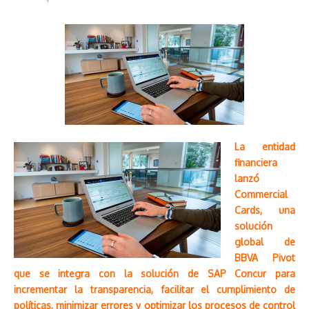
La entidad
financiera
lanzó
Commercial
Cards, una
solución
global de
BBVA Pivot
que se integra con la solución de SAP Concur para
incrementar la transparencia, facilitar el cumplimiento de
políticas, minimizar errores y optimizar los procesos de control