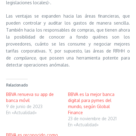
legislaciones locales)-.
Las ventajas se expanden hacia las áreas financieras, que
pueden controlar y auditar los gastos de manera sencilla.
También hacia los responsables de compras, que tienen ahora
la posibilidad de conocer a fondo quiénes son los
proveedores, cuánto se les consume y negociar mejores
tarifas corporativas. Y, por supuesto, las áreas de RRHH o
de
compliance
, que poseen una herramienta potente para
detectar operaciones anómalas.
Relacionado
BBVA renueva su app de
BBVA es la mejor banca
banca móvil
digital para pymes del
9 de junio de 2023
mundo, según Global
En «Actualidad»
Finance
23 de noviembre de 2021
En «Actualidad»
BBVA es reconocido como