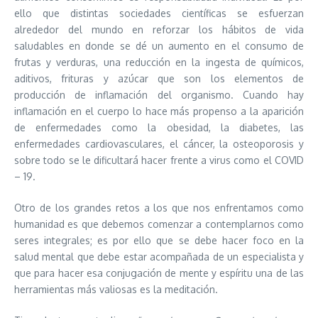
ello que distintas sociedades científicas se esfuerzan
alrededor del mundo en reforzar los hábitos de vida
saludables en donde se dé un aumento en el consumo de
frutas y verduras, una reducción en la ingesta de químicos,
aditivos, frituras y azúcar que son los elementos de
producción de inflamación del organismo. Cuando hay
inflamación en el cuerpo lo hace más propenso a la aparición
de enfermedades como la obesidad, la diabetes, las
enfermedades cardiovasculares, el cáncer, la osteoporosis y
sobre todo se le dificultará hacer frente a virus como el COVID
– 19.
Otro de los grandes retos a los que nos enfrentamos como
humanidad es que debemos comenzar a contemplarnos como
seres integrales; es por ello que se debe hacer foco en la
salud mental que debe estar acompañada de un especialista y
que para hacer esa conjugación de mente y espíritu una de las
herramientas más valiosas es la meditación.