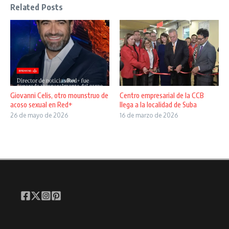
Related Posts
Giovanni Celis, otro mounstruo de
Centro empresarial de la CCB
acoso sexual en Red+
llega a la localidad de Suba
26 de mayo de 2026
16 de marzo de 2026