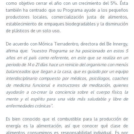
como objetivo cerrar el año con un crecimiento del 5%. Ésta
también ha centrado que su Programa ayude a los pequeños
productores locales, comercialización justa de alimentos,
establecimiento de empaques biodegradables y la disminución
de plásticos de un solo uso.
De acuerdo con Mónica Tierradentro, directora del Be Innergy,
afirma que:
“nuestro Programa se ha posicionado en estos 5
años en el país como referente, en este que se realiza en un
periodo de 14 o 21 días hace un reinicio del organismo con menús
balanceados que llegan a la casa, que es guiado por un equipo
interdisciplinario compuesto por médicos, psicólogos, coaches
de medicina funcional e instructores de meditación, quienes
ayudarán a co-crear la conciencia sobre el cuerpo físico, la
mente y el espíritu para una vida más saludable y libre de
enfermedades crónicas”.
Es bien conocido que el combustible para la producción de
energía es la alimentación, así que conocer qué clase de
alimentos consumimos es responsabilidad individual. Es por