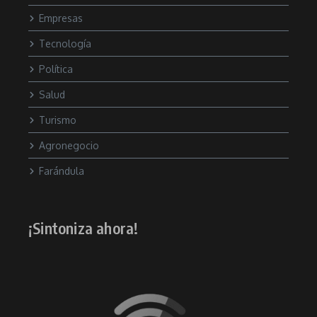
Empresas
Tecnología
Política
Salud
Turismo
Agronegocio
Farándula
¡Sintoniza ahora!