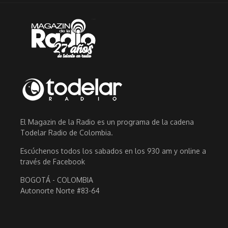
El Magazin de la Radio es un programa de la cadena
Todelar Radio de Colombia.
Escúchenos todos los sabados en los 930 am y online a
través de Facebook
BOGOTÁ - COLOMBIA
Autonorte Norte #83-64