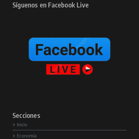
Síguenos en Facebook Live
Secciones
Inicio
Economía