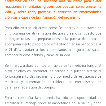
centrarnos en ser una sociedad más saludable para evitar
reacciones inmunitarias graves que puedan comprometer la
vida, y sobre todo, prevenir la aparición de enfermedades
crónicas a causa de la inflamación del organismo.
Para ello existen iniciativas como Be Innergy que a través de
un programa de alimentación deliciosa y sencilla- puesto que
le llegan todas las preparaciones a la puerta de la casa-,
acompañamiento psicológico y meditación en un período de 14
o 21 días, ayudan a los colombianos a mejorar su salud,
aprender nuevos hábitos y cambiar su vida.
Be Innergy, trabaja con los principios de la medicina funcional
cuyo objetivo es encontrar las causas que pueden alterar el
funcionamiento del organismo y por medio de estrategias de
medicina y alimentación restablece los mecanismos de
defensa y reparación del cuerpo.
Para la compañía, la pandemia ha sido una oportunidad de
amplificar su menaje sobre la importancia de la salud y tiene