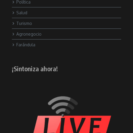
Política
Salud
Turismo
Agronegocio
Farándula
¡Sintoniza ahora!