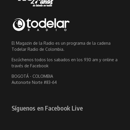
El Magazin de la Radio es un programa de la cadena
Todelar Radio de Colombia.
Escúchenos todos los sabados en los 930 am y online a
través de Facebook
BOGOTÁ - COLOMBIA
Autonorte Norte #83-64
Síguenos en Facebook Live