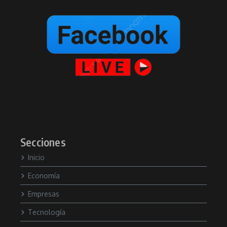
Secciones
Inicio
Economía
Empresas
Tecnología