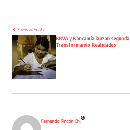
Previous Article
BBVA y Bancamía lanzan segunda 
Transformando Realidades
Fernando Rincón Ch.