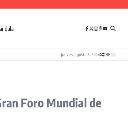
ándula
jueves, agosto 6, 2026
Gran Foro Mundial de