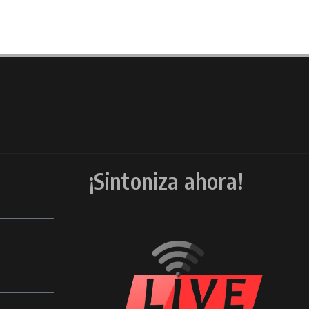
¡Sintoniza ahora!