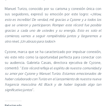
Manuel Turizo, conocido por su carisma y conexión única con
sus seguidores, expresó su emoción por este logro: «
¡Wow,
esto es increíble! De verdad, mil gracias a Cyzone y a todos los
que se unieron y participaron. Romper este récord fue posible
gracias a cada uno de ustedes y su energía. Esto es solo el
comienzo, vamos a seguir rompiéndola juntos y llegaremos a
otro nivel. ¡Un abrazo para todos!
«
Cyzone, marca que se ha caracterizado por impulsar conexión,
vio este reto como la oportunidad perfecta para conectar con
su audiencia. Gabriela Casais, directora ejecutiva de Cyzone,
comentó: “
Este récord refleja el espíritu de nuestra comunidad y
su amor por Cyzone y Manuel Turizo. Estamos emocionados de
haber colaborado con Turizo en el lanzamiento de nuestra nueva
fragancia masculina All Black y de haber logrado algo tan
significativo juntos
”.
Relacionado