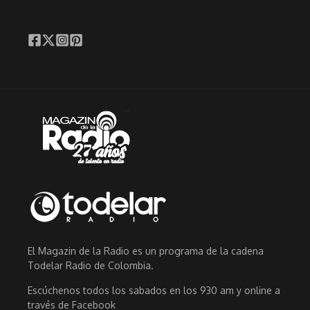
El Magazin de la Radio es un programa de la cadena
Todelar Radio de Colombia.
Escúchenos todos los sabados en los 930 am y online a
través de Facebook