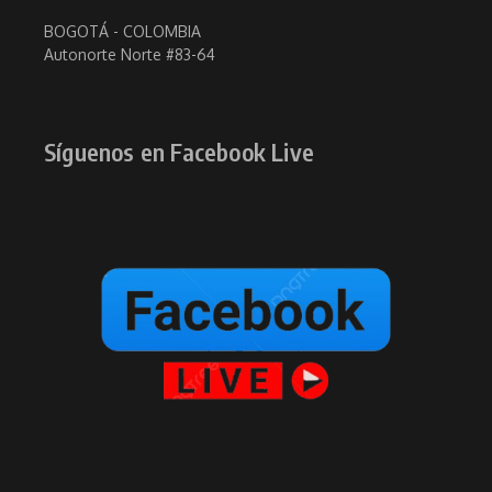
BOGOTÁ - COLOMBIA
Autonorte Norte #83-64
Síguenos en Facebook Live