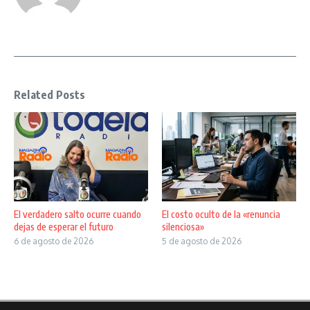
Related Posts
El verdadero salto ocurre cuando
El costo oculto de la «renuncia
dejas de esperar el futuro
silenciosa»
6 de agosto de 2026
5 de agosto de 2026