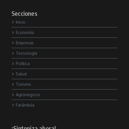
Secciones
Inicio
Economía
Empresas
Tecnología
Política
Salud
Turismo
Agronegocio
Farándula
¡Sintoniza ahora!