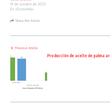
19 de octubre de 2025
En «Economía»
Share this Article
Previous Article
Producción de aceite de palma ar