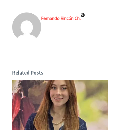
Fernando Rincón Ch.
Related Posts