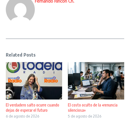
Fernando Rincón Ch.
Related Posts
El verdadero salto ocurre cuando
El costo oculto de la «renuncia
dejas de esperar el futuro
silenciosa»
6 de agosto de 2026
5 de agosto de 2026