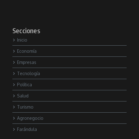
Secciones
Inicio
Economía
Empresas
Tecnología
Política
Salud
Turismo
Agronegocio
Farándula