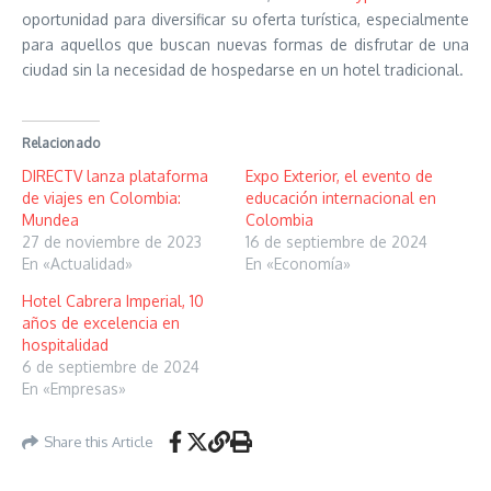
oportunidad para diversificar su oferta turística, especialmente
para aquellos que buscan nuevas formas de disfrutar de una
ciudad sin la necesidad de hospedarse en un hotel tradicional.
Relacionado
DIRECTV lanza plataforma
Expo Exterior, el evento de
de viajes en Colombia:
educación internacional en
Mundea
Colombia
27 de noviembre de 2023
16 de septiembre de 2024
En «Actualidad»
En «Economía»
Hotel Cabrera Imperial, 10
años de excelencia en
hospitalidad
6 de septiembre de 2024
En «Empresas»
Share this Article