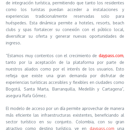
de integración turística, permitiendo que tanto los residentes
como los turistas puedan acceder a instalaciones y
experiencias tradicionalmente reservadas solo para
huéspedes. Esta dinámica permite a hoteles, resorts, beach
clubs y spas fortalecer su conexión con el público local,
diversificar su oferta y generar nuevas oportunidades de
ingreso.
“Estamos muy contentos con el crecimiento de
daypass.com
,
tanto por la aceptación de la plataforma por parte de
nuestros aliados como por el interés de los usuarios. Esto
refleja que existe una gran demanda por disfrutar de
experiencias turísticas accesibles y flexibles en ciudades como
Bogotá, Santa Marta, Barranquilla, Medellín y Cartagena”,
asegura Rafa Gómez.
El modelo de acceso por un día permite aprovechar de manera
más eficiente las infraestructuras existentes, beneficiando al
sector turístico en su conjunto. Colombia, con su gran
atractivo como destino turístico, ve en
daypass.com
una