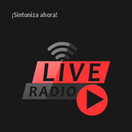
¡Sintoniza ahora!