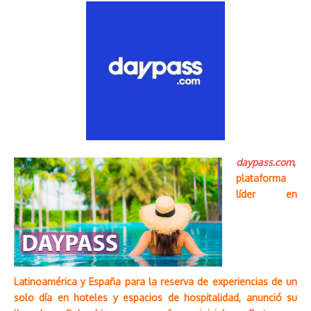
daypass.com
,
plataforma
líder en
Latinoamérica y España para la reserva de experiencias de un
solo día en hoteles y espacios de hospitalidad, anunció su