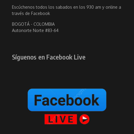
Escúchenos todos los sabados en los 930 am y online a
través de Facebook
BOGOTÁ - COLOMBIA
Autonorte Norte #83-64
Síguenos en Facebook Live