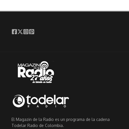
El Magazin de la Radio es un programa de la cadena
Todelar Radio de Colombia.