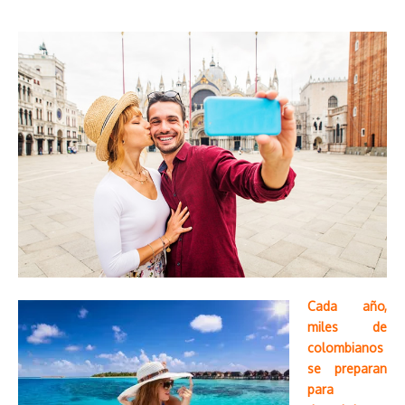
Cada año,
miles de
colombianos
se preparan
para