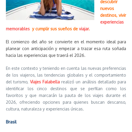
descubrir
nuevos
destinos, vivir
experiencias
memorables
y cumplir sus sueños de
viajar
.
El comienzo del año se convierte en el momento ideal para
planear con anticipación y empezar a trazar esa ruta soñada
hacia las experiencias que traerá el 2026.
En este contexto y teniendo en cuenta las nuevas preferencias
de los viajeros, las tendencias globales y el comportamiento
del turismo,
Viajes Falabella
realizó un análisis detallado para
identificar los cinco destinos que se perfilan como los
favoritos y que marcarán la pauta de los viajes durante el
2026, ofreciendo opciones para quienes buscan descanso,
cultura, naturaleza y experiencias únicas.
Brasil