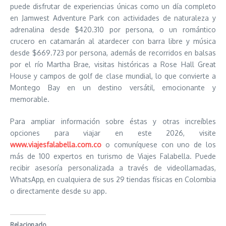
puede disfrutar de experiencias únicas como un día completo
en Jamwest Adventure Park con actividades de naturaleza y
adrenalina desde $420.310 por persona, o un romántico
crucero en catamarán al atardecer con barra libre y música
desde $669.723 por persona, además de recorridos en balsas
por el río Martha Brae, visitas históricas a Rose Hall Great
House y campos de golf de clase mundial, lo que convierte a
Montego Bay en un destino versátil, emocionante y
memorable.
Para ampliar información sobre éstas y otras increíbles
opciones para viajar en este 2026, visite
www.viajesfalabella.com.co
o comuníquese con uno de los
más de 100 expertos en turismo de Viajes Falabella. Puede
recibir asesoría personalizada a través de videollamadas,
WhatsApp, en cualquiera de sus 29 tiendas físicas en Colombia
o directamente desde su app.
Relacionado