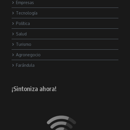
Empresas
Tecnología
Política
Salud
Turismo
Agronegocio
Farándula
¡Sintoniza ahora!