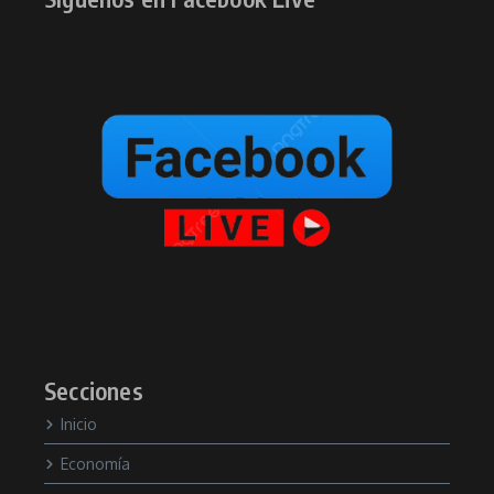
Secciones
Inicio
Economía