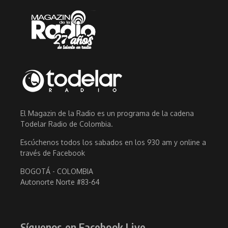
El Magazin de la Radio es un programa de la cadena
Todelar Radio de Colombia.
Escúchenos todos los sabados en los 930 am y online a
través de Facebook
BOGOTÁ - COLOMBIA
Autonorte Norte #83-64
Síguenos en Facebook Live