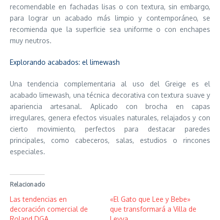
recomendable en fachadas lisas o con textura, sin embargo,
para lograr un acabado más limpio y contemporáneo, se
recomienda que la superficie sea uniforme o con enchapes
muy neutros.
Explorando acabados: el limewash
Una tendencia complementaria al uso del Greige es el
acabado limewash, una técnica decorativa con textura suave y
apariencia artesanal. Aplicado con brocha en capas
irregulares, genera efectos visuales naturales, relajados y con
cierto movimiento, perfectos para destacar paredes
principales, como cabeceros, salas, estudios o rincones
especiales.
Relacionado
Las tendencias en
«El Gato que Lee y Bebe»
decoración comercial de
que transformará a Villa de
Roland DGA
Leyva