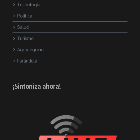
Tecnología
Política
Salud
Turismo
Agronegocio
Farándula
¡Sintoniza ahora!