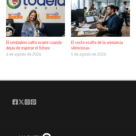
El verdadero salto ocurre cuando
El costo oculto de la «renuncia
dejas de esperar el futuro
silenciosa»
6 de agosto de 2026
5 de agosto de 2026