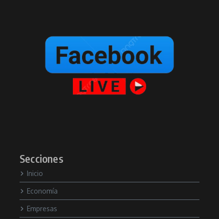
Secciones
Inicio
Economía
Empresas