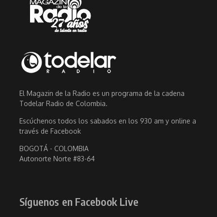
El Magazin de la Radio es un programa de la cadena
Todelar Radio de Colombia.
Escúchenos todos los sabados en los 930 am y online a
través de Facebook
BOGOTÁ - COLOMBIA
Autonorte Norte #83-64
Síguenos en Facebook Live