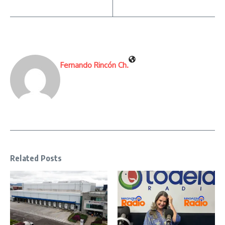
Fernando Rincón Ch.
Related Posts