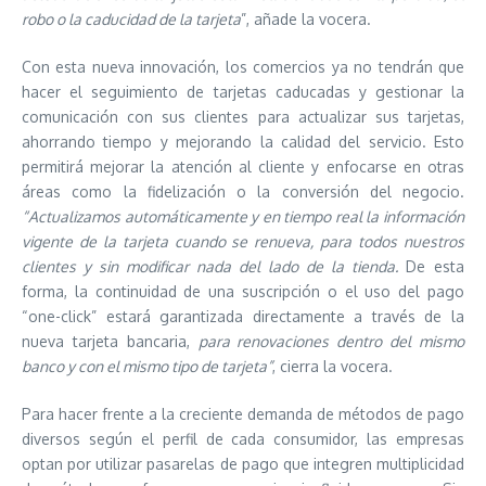
robo o la caducidad de la tarjeta
”, añade la vocera.
Con esta nueva innovación, los comercios ya no tendrán que
hacer el seguimiento de tarjetas caducadas y gestionar la
comunicación con sus clientes para actualizar sus tarjetas,
ahorrando tiempo y mejorando la calidad del servicio. Esto
permitirá mejorar la atención al cliente y enfocarse en otras
áreas como la fidelización o la conversión del negocio.
“Actualizamos automáticamente y en tiempo real la información
vigente de la tarjeta cuando se renueva, para todos nuestros
clientes y sin modificar nada del lado de la tienda.
De esta
forma, la continuidad de una suscripción o el uso del pago
“one-click” estará garantizada directamente a través de la
nueva tarjeta bancaria,
para renovaciones dentro del mismo
banco y con el mismo tipo de tarjeta”
, cierra la vocera.
Para hacer frente a la creciente demanda de métodos de pago
diversos según el perfil de cada consumidor, las empresas
optan por utilizar pasarelas de pago que integren multiplicidad