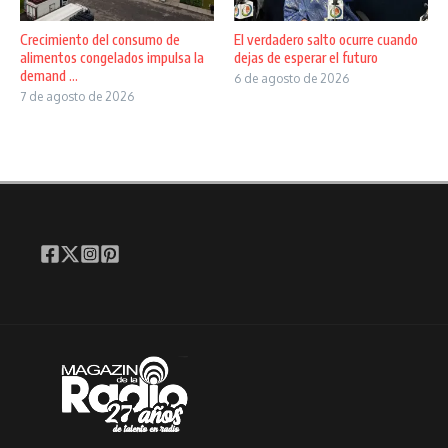
Crecimiento del consumo de
El verdadero salto ocurre cuando
alimentos congelados impulsa la
dejas de esperar el futuro
demand ...
6 de agosto de 2026
7 de agosto de 2026