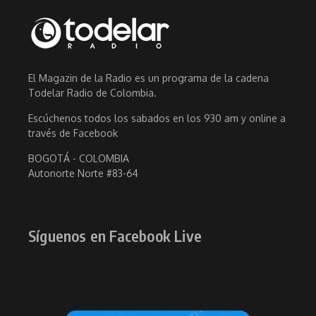
El Magazin de la Radio es un programa de la cadena
Todelar Radio de Colombia.
Escúchenos todos los sabados en los 930 am y online a
través de Facebook
BOGOTÁ - COLOMBIA
Autonorte Norte #83-64
Síguenos en Facebook Live