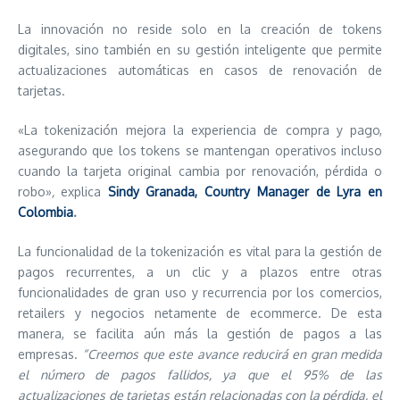
La innovación no reside solo en la creación de tokens
digitales, sino también en su gestión inteligente que permite
actualizaciones automáticas en casos de renovación de
tarjetas.
«La tokenización mejora la experiencia de compra y pago,
asegurando que los tokens se mantengan operativos incluso
cuando la tarjeta original cambia por renovación, pérdida o
robo»
,
explica
Sindy Granada, Country Manager de Lyra en
Colombia
.
La funcionalidad de la tokenización es vital para la gestión de
pagos recurrentes, a un clic y a plazos entre otras
funcionalidades de gran uso y recurrencia por los comercios,
retailers y negocios netamente de ecommerce. De esta
manera, se facilita aún más la gestión de pagos a las
empresas.
“Creemos que este avance reducirá en gran medida
el número de pagos fallidos, ya que el 95% de las
actualizaciones de tarjetas están relacionadas con la pérdida, el