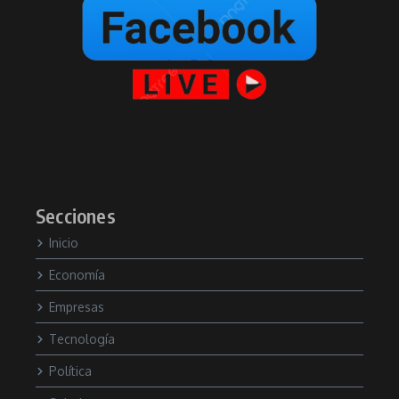
Secciones
Inicio
Economía
Empresas
Tecnología
Política