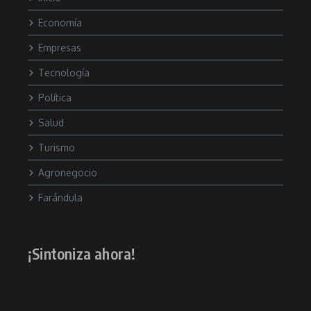
Economía
Empresas
Tecnología
Política
Salud
Turismo
Agronegocio
Farándula
¡Sintoniza ahora!