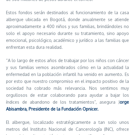
Estos fondos serán destinados al funcionamiento de la casa
albergue ubicada en Bogotá, donde anualmente se atiende
aproximadamente a 400 niños y sus familias, brindándoles no
solo el apoyo necesario durante su tratamiento, sino apoyo
emocional, psicológico, académico y jurídico a las familias que
enfrentan esta dura realidad.
“A lo largo de estos años de trabajar por los niños con cáncer
y sus familias vemos asombrados cómo en la actualidad la
enfermedad en la población infantil ha venido en aumento. Es
por esto que nuestro compromiso en el impacto positivo de la
sociedad ha cobrado más relevancia. Nos sentimos muy
orgullosos de estar colaborando para ayudar a bajar los
índices de abandono de los tratamientos”, asegura J
orge
Abisambra, Presidente de la Fundación Opnicer.
El albergue, localizado estratégicamente a tan solo unos
metros del Instituto Nacional de Cancerología (INC), ofrece