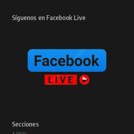
Síguenos en Facebook Live
Secciones
Inicio