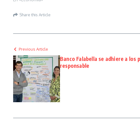
Share this Article
Previous Article
Banco Falabella se adhiere a los 
responsable