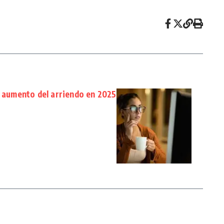
l aumento del arriendo en 2025