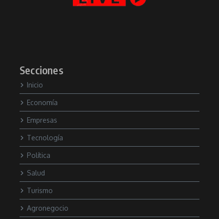
Secciones
Inicio
Economía
Empresas
Tecnología
Política
Salud
Turismo
Agronegocio