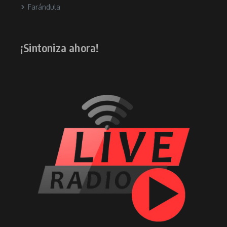
Farándula
¡Sintoniza ahora!