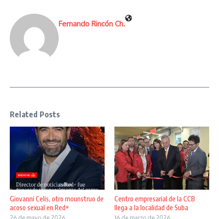
Fernando Rincón Ch.
Related Posts
Giovanni Celis, otro mounstruo de
Centro empresarial de la CCB
acoso sexual en Red+
llega a la localidad de Suba
26 de mayo de 2026
16 de marzo de 2026