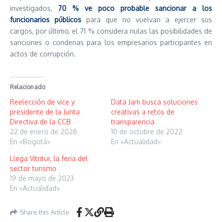
investigados,
70 % ve poco probable sancionar a los
funcionarios públicos
para que no vuelvan a ejercer sus
cargos, por último, el 71 % considera nulas las posibilidades de
sanciones o condenas para los empresarios participantes en
actos de corrupción.
Relacionado
Reelección de vice y
Data Jam busca soluciones
presidente de la Junta
creativas a retos de
Directiva de la CCB
transparencia
22 de enero de 2026
10 de octubre de 2022
En «Bogotá»
En «Actualidad»
Llega Vitritur, la feria del
sector turismo
19 de mayo de 2023
En «Actualidad»
Share this Article