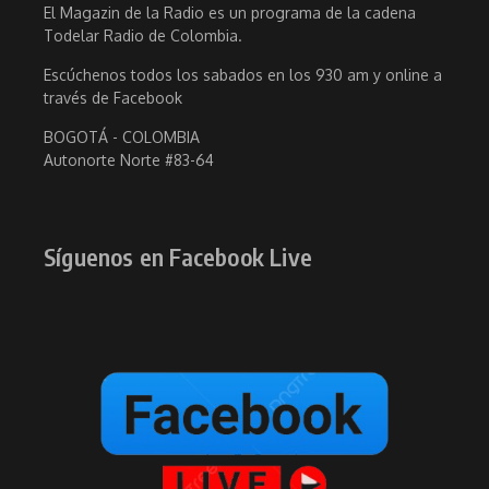
El Magazin de la Radio es un programa de la cadena
Todelar Radio de Colombia.
Escúchenos todos los sabados en los 930 am y online a
través de Facebook
BOGOTÁ - COLOMBIA
Autonorte Norte #83-64
Síguenos en Facebook Live