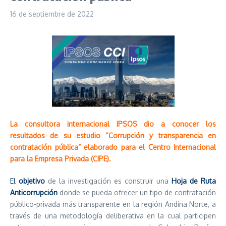
16 de septiembre de 2022
La consultora internacional IPSOS dio a conocer los
resultados de su estudio “Corrupción y transparencia en
contratación pública” elaborado para el Centro Internacional
para la Empresa Privada (CIPE).
El
objetivo
de la investigación es construir una
Hoja de Ruta
Anticorrupción
donde se pueda ofrecer un tipo de contratación
público-privada más transparente en la región Andina Norte, a
través de una metodología deliberativa en la cual participen