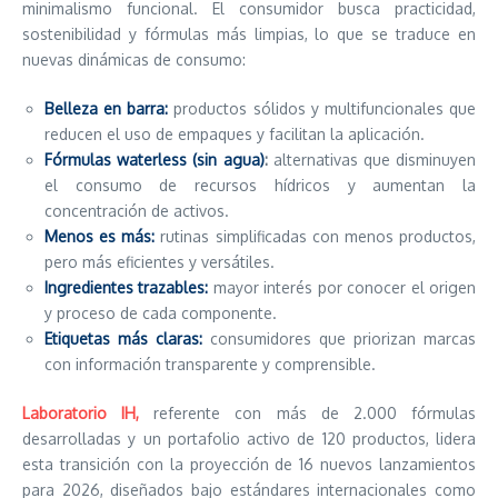
minimalismo funcional. El consumidor busca practicidad,
sostenibilidad y fórmulas más limpias, lo que se traduce en
nuevas dinámicas de consumo:
Belleza en barra:
productos sólidos y multifuncionales que
reducen el uso de empaques y facilitan la aplicación.
Fórmulas waterless (sin agua)
:
alternativas que disminuyen
el consumo de recursos hídricos y aumentan la
concentración de activos.
Menos es más:
rutinas simplificadas con menos productos,
pero más eficientes y versátiles.
Ingredientes trazables:
mayor interés por conocer el origen
y proceso de cada componente.
Etiquetas más claras:
consumidores que priorizan marcas
con información transparente y comprensible.
Laboratorio IH,
referente con más de 2.000 fórmulas
desarrolladas y un portafolio activo de 120 productos, lidera
esta transición con la proyección de 16 nuevos lanzamientos
para 2026, diseñados bajo estándares internacionales como