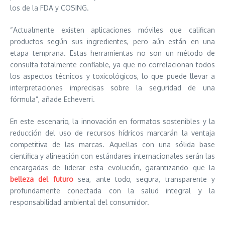
los de la FDA y COSING.
“Actualmente existen aplicaciones móviles que califican
productos según sus ingredientes, pero aún están en una
etapa temprana. Estas herramientas no son un método de
consulta totalmente confiable, ya que no correlacionan todos
los aspectos técnicos y toxicológicos, lo que puede llevar a
interpretaciones imprecisas sobre la seguridad de una
fórmula”, añade Echeverri.
En este escenario, la innovación en formatos sostenibles y la
reducción del uso de recursos hídricos marcarán la ventaja
competitiva de las marcas. Aquellas con una sólida base
científica y alineación con estándares internacionales serán las
encargadas de liderar esta evolución, garantizando que la
belleza del futuro
sea, ante todo, segura, transparente y
profundamente conectada con la salud integral y la
responsabilidad ambiental del consumidor.