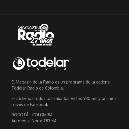
El Magazin de la Radio es un programa de la cadena
Todelar Radio de Colombia.
Escúchenos todos los sabados en los 930 am y online a
través de Facebook
BOGOTÁ - COLOMBIA
Autonorte Norte #83-64