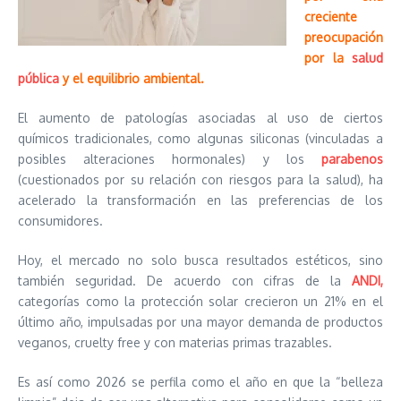
creciente
preocupación
por la
salud
pública
y el equilibrio ambiental.
El aumento de patologías asociadas al uso de ciertos
químicos tradicionales, como algunas siliconas (vinculadas a
posibles alteraciones hormonales) y los
parabenos
(cuestionados por su relación con riesgos para la salud), ha
acelerado la transformación en las preferencias de los
consumidores.
Hoy, el mercado no solo busca resultados estéticos, sino
también seguridad. De acuerdo con cifras de la
ANDI,
categorías como la protección solar crecieron un 21% en el
último año, impulsadas por una mayor demanda de productos
veganos, cruelty free y con materias primas trazables.
Es así como 2026 se perfila como el año en que la “belleza