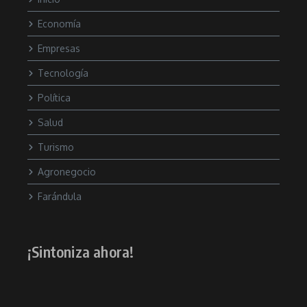
Economía
Empresas
Tecnología
Política
Salud
Turismo
Agronegocio
Farándula
¡Sintoniza ahora!