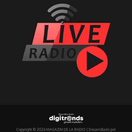
Copyright © 2026 MAGAZIN DE LA RADIO | Desarrollado por