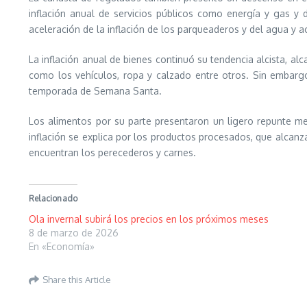
inflación anual de servicios públicos como energía y gas y 
aceleración de la inflación de los parqueaderos y del agua y 
La inflación anual de bienes continuó su tendencia alcista, al
como los vehículos, ropa y calzado entre otros. Sin embargo
temporada de Semana Santa.
Los alimentos por su parte presentaron un ligero repunte me
inflación se explica por los productos procesados, que alcanz
encuentran los perecederos y carnes.
Relacionado
Ola invernal subirá los precios en los próximos meses
8 de marzo de 2026
En «Economía»
Share this Article