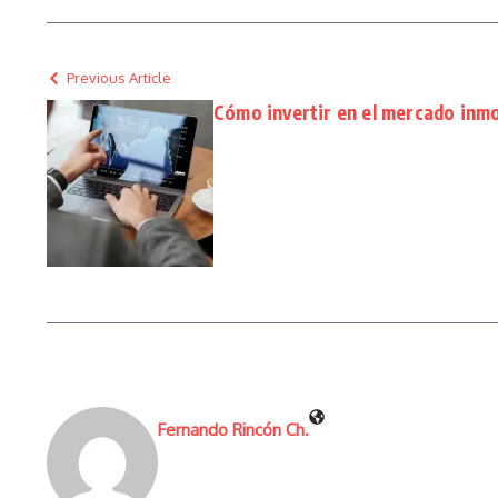
Previous Article
Cómo invertir en el mercado inmo
Fernando Rincón Ch.