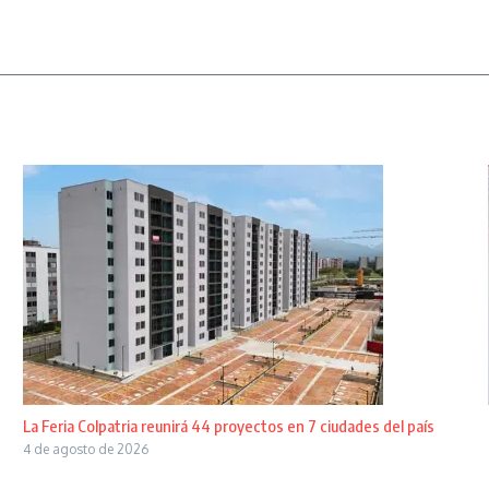
La Feria Colpatria reunirá 44 proyectos en 7 ciudades del país
4 de agosto de 2026