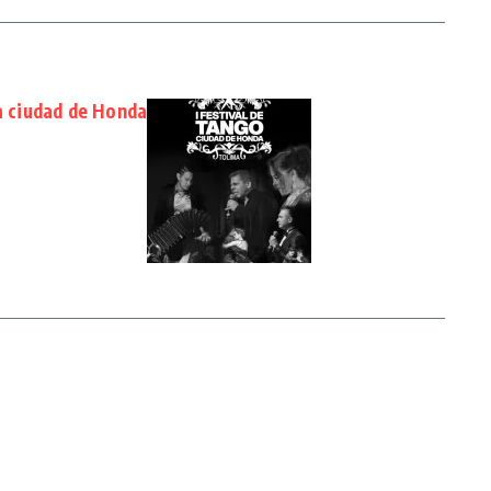
la ciudad de Honda