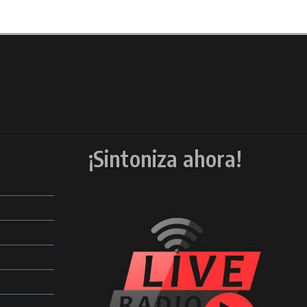
¡Sintoniza ahora!