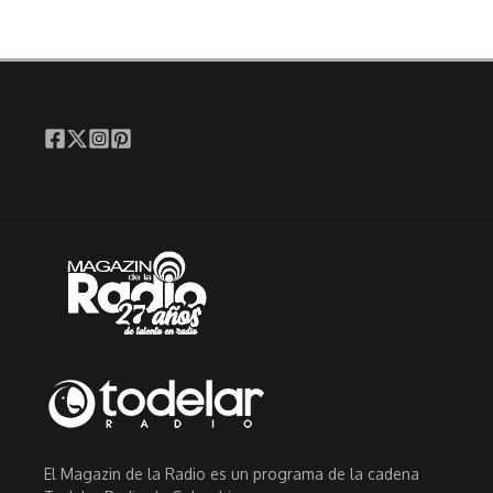
El Magazin de la Radio es un programa de la cadena