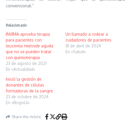
convencional.”
Relacionado
INVIMA aprueba terapia
Un llamado a rodear a
para pacientes con
cuidadores de pacientes
leucemia mieloide aguda
18 de abril de 2024
que no se pueden tratar
En «Salud»
con quimioterapia
23 de agosto de 2021
En «Actualidad»
Inició la gestión de
donantes de células
formadoras de la sangre
23 de octubre de 2024
En «Bogotá»
Share this Article