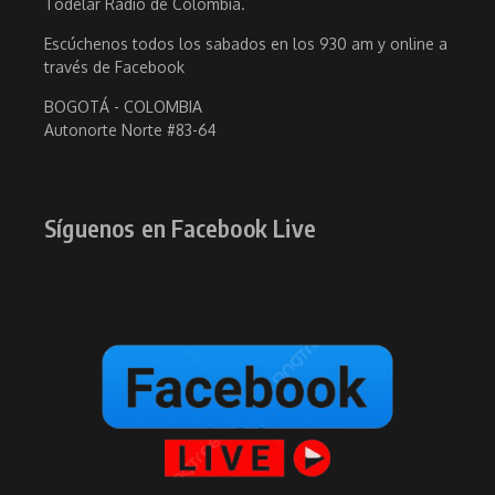
Todelar Radio de Colombia.
Escúchenos todos los sabados en los 930 am y online a
través de Facebook
BOGOTÁ - COLOMBIA
Autonorte Norte #83-64
Síguenos en Facebook Live