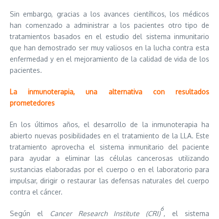
Sin embargo, gracias a los avances científicos, los médicos
han comenzado a administrar a los pacientes otro tipo de
tratamientos basados en el estudio del sistema inmunitario
que han demostrado ser muy valiosos en la lucha contra esta
enfermedad y en el mejoramiento de la calidad de vida de los
pacientes.
La inmunoterapia, una alternativa con resultados
prometedores
En los últimos años, el desarrollo de la inmunoterapia ha
abierto nuevas posibilidades en el tratamiento de la LLA. Este
tratamiento aprovecha el sistema inmunitario del paciente
para ayudar a eliminar las células cancerosas utilizando
sustancias elaboradas por el cuerpo o en el laboratorio para
impulsar, dirigir o restaurar las defensas naturales del cuerpo
contra el cáncer.
6
Según el
Cancer Research Institute (CRI)
, el sistema