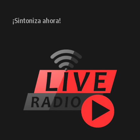
¡Sintoniza ahora!