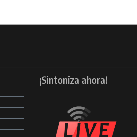
¡Sintoniza ahora!