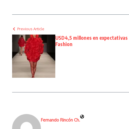
Previous Article
USD4,5 millones en expectativas
Fashion
Fernando Rincón Ch.