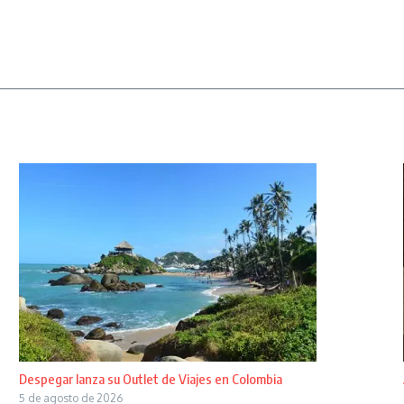
Despegar lanza su Outlet de Viajes en Colombia
5 de agosto de 2026