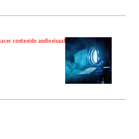
hacer contenido audiovisual