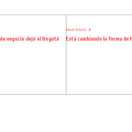
Next Article
 de negocio dejó el Bogotá
Está cambiando la forma de 