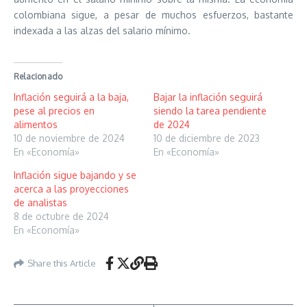
colombiana sigue, a pesar de muchos esfuerzos, bastante
indexada a las alzas del salario mínimo.
Relacionado
Inflación seguirá a la baja,
Bajar la inflación seguirá
pese al precios en
siendo la tarea pendiente
alimentos
de 2024
10 de noviembre de 2024
10 de diciembre de 2023
En «Economía»
En «Economía»
Inflación sigue bajando y se
acerca a las proyecciones
de analistas
8 de octubre de 2024
En «Economía»
Share this Article