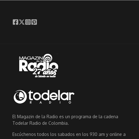
El Magazin de la Radio es un programa de la cadena
Todelar Radio de Colombia.
Escúchenos todos los sabados en los 930 am y online a