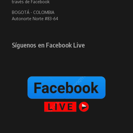
través de Facebook
BOGOTÁ - COLOMBIA
Autonorte Norte #83-64
Síguenos en Facebook Live