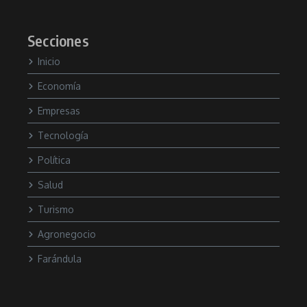
Secciones
Inicio
Economía
Empresas
Tecnología
Política
Salud
Turismo
Agronegocio
Farándula