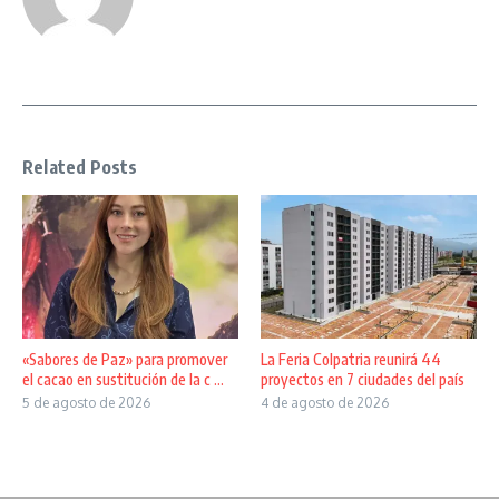
Related Posts
«Sabores de Paz» para promover
La Feria Colpatria reunirá 44
el cacao en sustitución de la c ...
proyectos en 7 ciudades del país
5 de agosto de 2026
4 de agosto de 2026