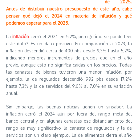
de 2025.
Antes de distribuir nuestro presupuesto de este año, cabe
pensar qué dejó el 2024 en materia de inflación y qué
podemos esperar para el 2025.
La
inflación
cerró el 2024 en 5,2%, pero ¿cómo se puede leer
este dato? Es un dato positivo. En comparación a 2023, la
inflación descendió cerca de 400 pbs desde 9,3% hasta 5,2%,
indicando menores incrementos de precios que en el año
previo, aunque esto no significa caídas en los precios. Todas
las canastas de bienes tuvieron una menor inflación, por
ejemplo, la de regulados descendió 992 pbs desde 17,2%
hasta 7,3% y la de servicios del 9,0% al 7,0% en su variación
anual.
Sin embargo, las buenas noticias tienen un sinsabor. La
inflación cerró el 2024 aún por fuera del rango meta del
banco central y en algunas canastas ese distanciamiento del
rango es muy significativo, la canasta de regulados y la de
servicios son un claro ejemplo. La de alimentos cierra el año