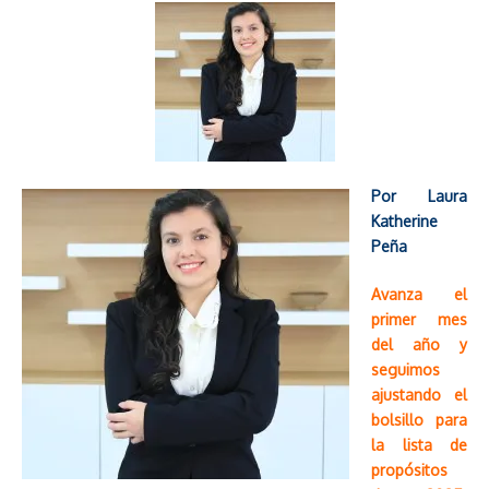
Por Laura
Katherine
Peña
Avanza el
primer mes
del año y
seguimos
ajustando el
bolsillo para
la lista de
propósitos