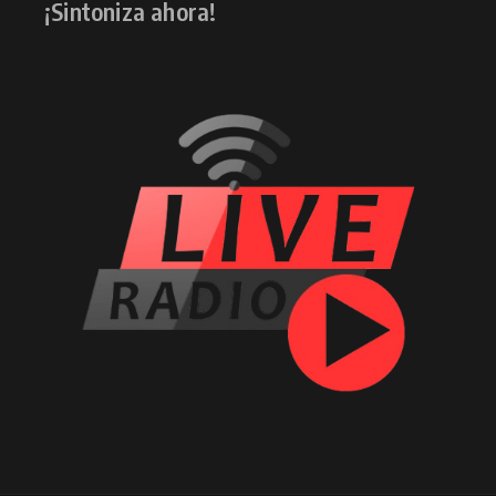
¡Sintoniza ahora!