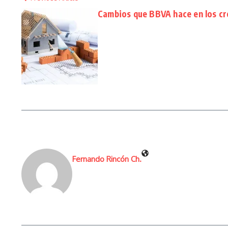
Cambios que BBVA hace en los cr
Fernando Rincón Ch.