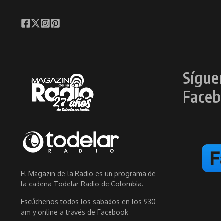
Sígue
Faceb
El Magazin de la Radio es un programa de
la cadena Todelar Radio de Colombia.
Escúchenos todos los sabados en los 930
am y online a través de Facebook