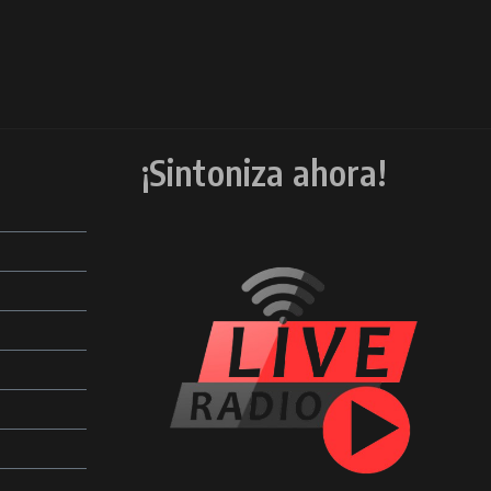
¡Sintoniza ahora!