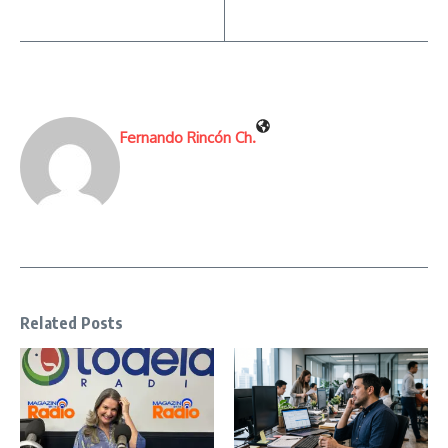
Fernando Rincón Ch.
Related Posts