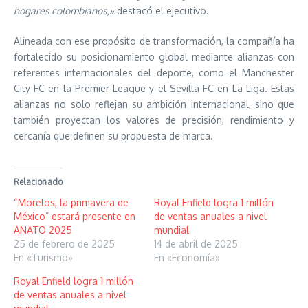
hogares colombianos,»
destacó el ejecutivo.
Alineada con ese propósito de transformación, la compañía ha
fortalecido su posicionamiento global mediante alianzas con
referentes internacionales del deporte, como el Manchester
City FC en la Premier League y el Sevilla FC en La Liga. Estas
alianzas no solo reflejan su ambición internacional, sino que
también proyectan los valores de precisión, rendimiento y
cercanía que definen su propuesta de marca.
Relacionado
“Morelos, la primavera de
Royal Enfield logra 1 millón
México” estará presente en
de ventas anuales a nivel
ANATO 2025
mundial
25 de febrero de 2025
14 de abril de 2025
En «Turismo»
En «Economía»
Royal Enfield logra 1 millón
de ventas anuales a nivel