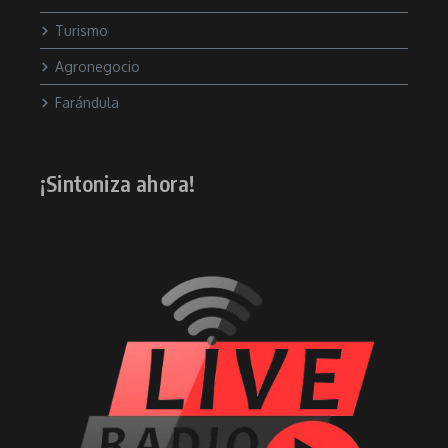
Turismo
Agronegocio
Farándula
¡Sintoniza ahora!