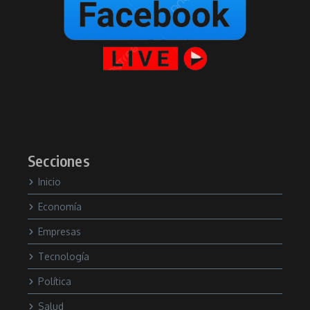
Secciones
Inicio
Economía
Empresas
Tecnología
Política
Salud