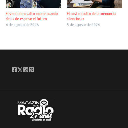
El verdadero salto ocurre cuando
El costo oculto de la «renuncia
dejas de esperar el futuro
silenciosa»
6 de agosto de 2026
5 de agosto de 2026