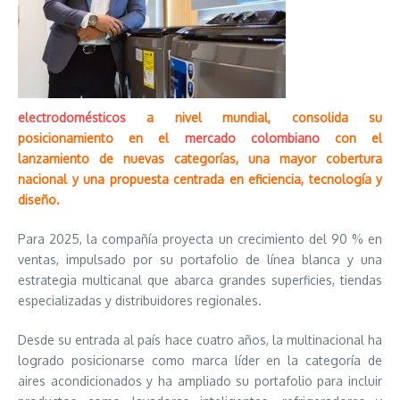
electrodomésticos
a nivel mundial, consolida su
posicionamiento en el
mercado colombiano
con el
lanzamiento de nuevas categorías, una mayor cobertura
nacional y una propuesta centrada en eficiencia, tecnología y
diseño.
Para 2025, la compañía proyecta un crecimiento del 90 % en
ventas, impulsado por su portafolio de línea blanca y una
estrategia multicanal que abarca grandes superficies, tiendas
especializadas y distribuidores regionales.
Desde su entrada al país hace cuatro años, la multinacional ha
logrado posicionarse como marca líder en la categoría de
aires acondicionados y ha ampliado su portafolio para incluir