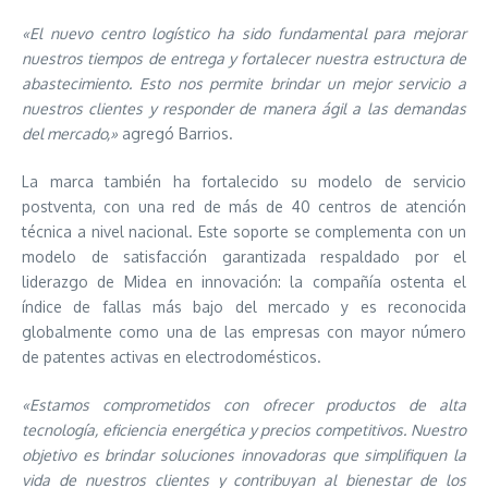
«El nuevo centro logístico ha sido fundamental para mejorar
nuestros tiempos de entrega y fortalecer nuestra estructura de
abastecimiento. Esto nos permite brindar un mejor servicio a
nuestros clientes y responder de manera ágil a las demandas
del mercado,»
agregó Barrios.
La marca también ha fortalecido su modelo de servicio
postventa, con una red de más de 40 centros de atención
técnica a nivel nacional. Este soporte se complementa con un
modelo de satisfacción garantizada respaldado por el
liderazgo de Midea en innovación: la compañía ostenta el
índice de fallas más bajo del mercado y es reconocida
globalmente como una de las empresas con mayor número
de patentes activas en electrodomésticos.
«Estamos comprometidos con ofrecer productos de alta
tecnología, eficiencia energética y precios competitivos. Nuestro
objetivo es brindar soluciones innovadoras que simplifiquen la
vida de nuestros clientes y contribuyan al bienestar de los