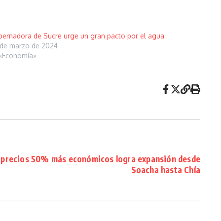
ernadora de Sucre urge un gran pacto por el agua
de marzo de 2024
«Economía»
n precios 50% más económicos logra expansión desde
Soacha hasta Chía