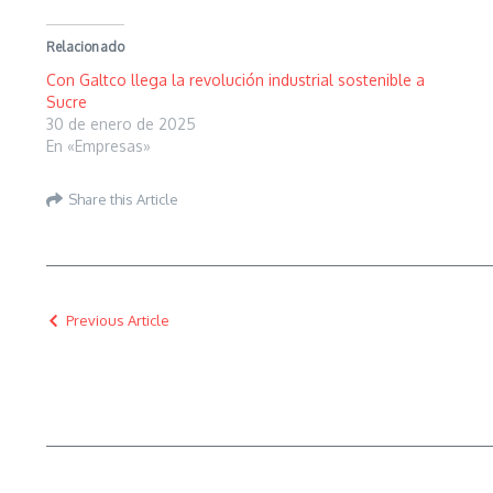
Relacionado
Con Galtco llega la revolución industrial sostenible a
Sucre
30 de enero de 2025
En «Empresas»
Share this Article
Previous Article