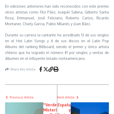
En ediciones anteriores han sido reconocidos con este premio
otros artistas como Fito Páez, Joaquín Sabina, Gilberto Santa
Rosa, Emmanuel, José Feliciano, Roberto Carlos, Ricardo
Montaner, Charly Garcia, Pablo Milanés y Joan Báez.
Durante su carrera la cantante ha acreditado 13 de sus singles
en el Hot Latin Songs y 6 de sus discos en el Latin Pop
Albums del ranking Billboard, siendo el primer y único artista
chileno que ha logrado el número #1 por singles y ventas de
álbumes en el influyente listado norteamericano.
Share this Article
Previous Article
Next Article
“Verde
España
Misteri
y