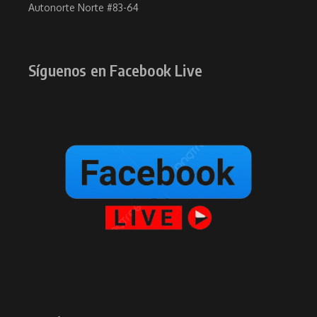
Autonorte Norte #83-64
Síguenos en Facebook Live