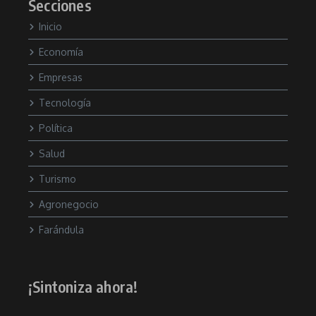
Secciones
Inicio
Economía
Empresas
Tecnología
Política
Salud
Turismo
Agronegocio
Farándula
¡Sintoniza ahora!