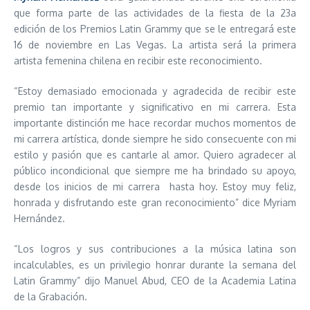
que forma parte de las actividades de la fiesta de la 23a
edición de los Premios Latin Grammy que se le entregará este
16 de noviembre en Las Vegas. La artista será la primera
artista femenina chilena en recibir este reconocimiento.
“Estoy demasiado emocionada y agradecida de recibir este
premio tan importante y significativo en mi carrera. Esta
importante distinción me hace recordar muchos momentos de
mi carrera artística, donde siempre he sido consecuente con mi
estilo y pasión que es cantarle al amor. Quiero agradecer al
público incondicional que siempre me ha brindado su apoyo,
desde los inicios de mi carrera hasta hoy. Estoy muy feliz,
honrada y disfrutando este gran reconocimiento” dice Myriam
Hernández.
“Los logros y sus contribuciones a la música latina son
incalculables, es un privilegio honrar durante la semana del
Latin Grammy” dijo Manuel Abud, CEO de la Academia Latina
de la Grabación.