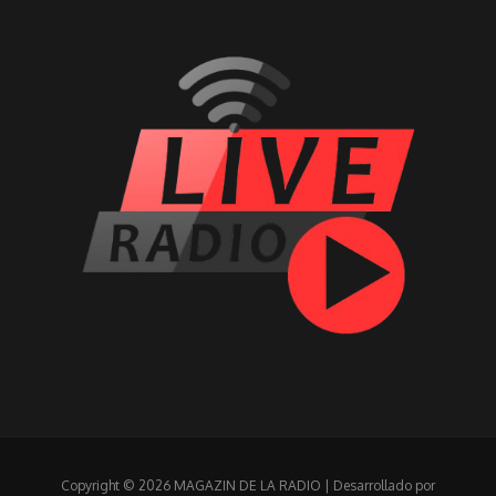
Copyright © 2026 MAGAZIN DE LA RADIO | Desarrollado por