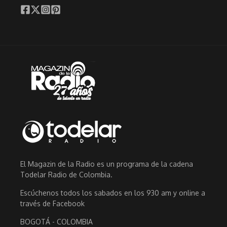
El Magazin de la Radio es un programa de la cadena
Todelar Radio de Colombia.
Escúchenos todos los sabados en los 930 am y online a
través de Facebook
BOGOTÁ - COLOMBIA