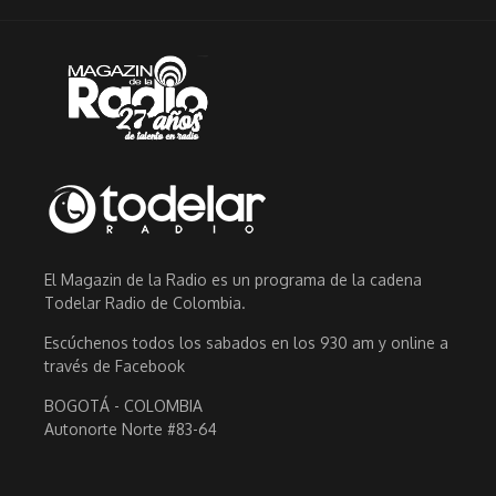
El Magazin de la Radio es un programa de la cadena
Todelar Radio de Colombia.
Escúchenos todos los sabados en los 930 am y online a
través de Facebook
BOGOTÁ - COLOMBIA
Autonorte Norte #83-64