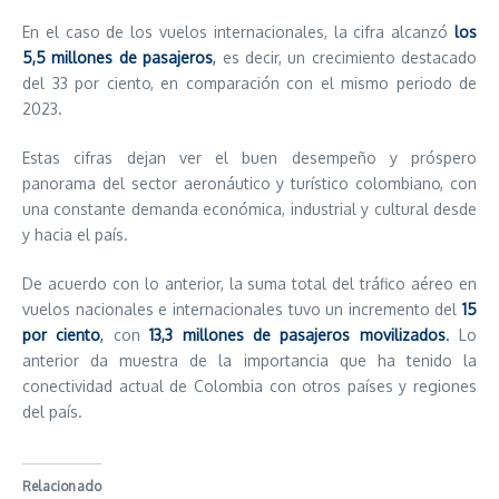
En el caso de los vuelos internacionales, la cifra alcanzó
los
5,5 millones de pasajeros
,
es decir, un crecimiento destacado
del 33 por ciento, en comparación con el mismo periodo de
2023.
Estas cifras dejan ver el buen desempeño y próspero
panorama del sector aeronáutico y turístico colombiano, con
una constante demanda económica, industrial y cultural desde
y hacia el país.
De acuerdo con lo anterior, la suma total del tráfico aéreo en
vuelos nacionales e internacionales tuvo un incremento del
15
por ciento
,
con
13,3
millones de pasajeros movilizados
.
Lo
anterior da muestra de la importancia que ha tenido la
conectividad actual de Colombia con otros países y regiones
del país.
Relacionado