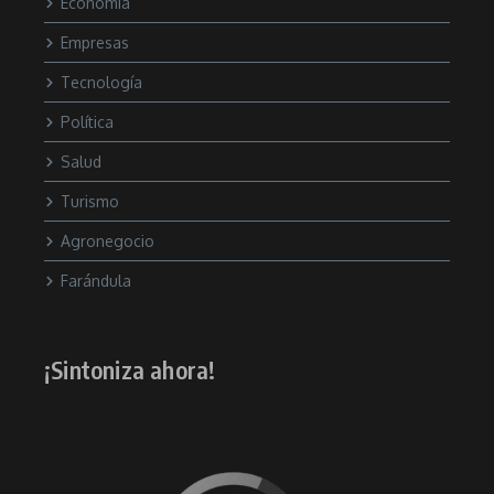
Economía
Empresas
Tecnología
Política
Salud
Turismo
Agronegocio
Farándula
¡Sintoniza ahora!