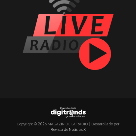
Copyright © 2026 MAGAZIN DE LA RADIO | Desarrollado por
Revista de Noticias X