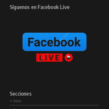
Síguenos en Facebook Live
Secciones
Inicio