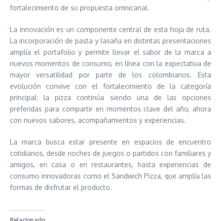
fortalecimiento de su propuesta omnicanal.
La innovación es un componente central de esta hoja de ruta.
La incorporación de pasta y lasaña en distintas presentaciones
amplía el portafolio y permite llevar el sabor de la marca a
nuevos momentos de consumo, en línea con la expectativa de
mayor versatilidad por parte de los colombianos. Esta
evolución convive con el fortalecimiento de la categoría
principal: la pizza continúa siendo una de las opciones
preferidas para compartir en momentos clave del año, ahora
con nuevos sabores, acompañamientos y experiencias.
La marca busca estar presente en espacios de encuentro
cotidianos, desde noches de juegos o partidos con familiares y
amigos, en casa o en restaurantes, hasta experiencias de
consumo innovadoras como el Sandwich Pizza, que amplía las
formas de disfrutar el producto.
Relacionado