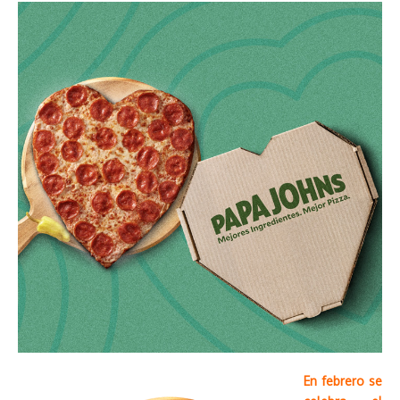
En febrero se