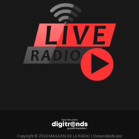
Copyright © 2026 MAGAZIN DE LA RADIO | Desarrollado por