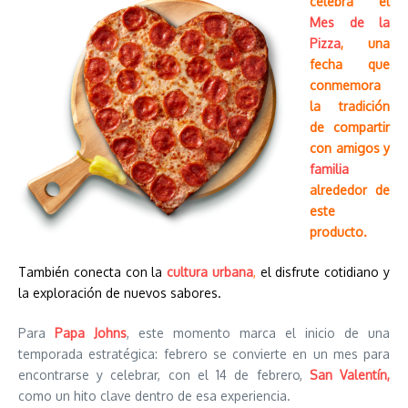
celebra el
Mes de la
Pizza
, una
fecha que
conmemora
la tradición
de compartir
con amigos y
familia
alrededor de
este
producto.
También conecta con la
cultura urbana
,
el disfrute cotidiano y
la exploración de nuevos sabores.
Para
Papa Johns
, este momento marca el inicio de una
temporada estratégica: febrero se convierte en un mes para
encontrarse y celebrar, con el 14 de febrero,
San Valentín,
como un hito clave dentro de esa experiencia.