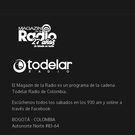
El Magazin de la Radio es un programa de la cadena
Todelar Radio de Colombia.
Escúchenos todos los sabados en los 930 am y online a
través de Facebook
BOGOTÁ - COLOMBIA
Autonorte Norte #83-64