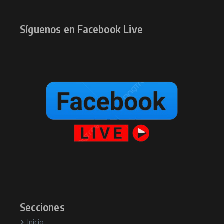
Síguenos en Facebook Live
Secciones
Inicio