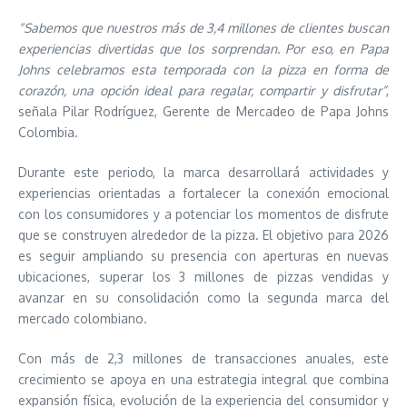
“Sabemos que nuestros más de 3,4 millones de clientes buscan
experiencias divertidas que los sorprendan. Por eso, en Papa
Johns celebramos esta temporada con la pizza en forma de
corazón, una opción ideal para regalar, compartir y disfrutar”
,
señala Pilar Rodríguez, Gerente de Mercadeo de Papa Johns
Colombia.
Durante este periodo, la marca desarrollará actividades y
experiencias orientadas a fortalecer la conexión emocional
con los consumidores y a potenciar los momentos de disfrute
que se construyen alrededor de la pizza. El objetivo para 2026
es seguir ampliando su presencia con aperturas en nuevas
ubicaciones, superar los 3 millones de pizzas vendidas y
avanzar en su consolidación como la segunda marca del
mercado colombiano.
Con más de 2,3 millones de transacciones anuales, este
crecimiento se apoya en una estrategia integral que combina
expansión física, evolución de la experiencia del consumidor y