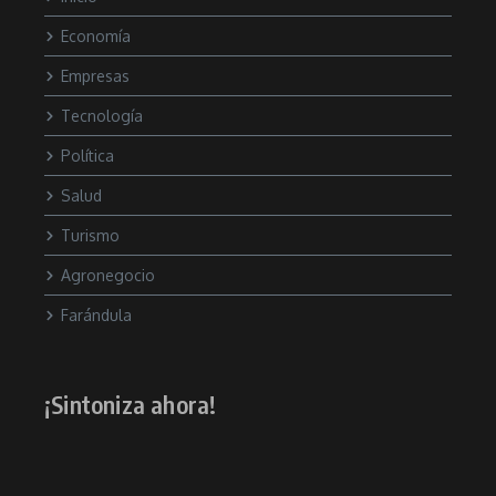
Economía
Empresas
Tecnología
Política
Salud
Turismo
Agronegocio
Farándula
¡Sintoniza ahora!