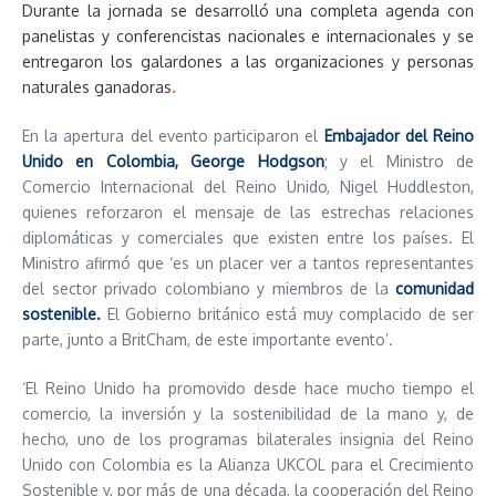
Durante la jornada se desarrolló una completa agenda con
panelistas y conferencistas nacionales e internacionales y se
entregaron los galardones a las organizaciones y personas
naturales ganadoras
.
En la apertura del evento participaron el
Embajador del Reino
Unido en Colombia, George Hodgson
; y el Ministro de
Comercio Internacional del Reino Unido, Nigel Huddleston,
quienes reforzaron el mensaje de las estrechas relaciones
diplomáticas y comerciales que existen entre los países. El
Ministro afirmó que ‘es un placer ver a tantos representantes
del sector privado colombiano y miembros de la
comunidad
sostenible.
El Gobierno británico está muy complacido de ser
parte, junto a BritCham, de este importante evento’.
‘El Reino Unido ha promovido desde hace mucho tiempo el
comercio, la inversión y la sostenibilidad de la mano y, de
hecho, uno de los programas bilaterales insignia del Reino
Unido con Colombia es la Alianza UKCOL para el Crecimiento
Sostenible y, por más de una década, la cooperación del Reino