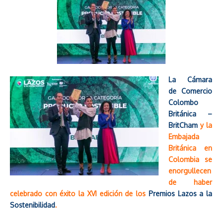
La Cámara
de Comercio
Colombo
Británica –
BritCham
y la
Embajada
Británica en
Colombia se
enorgullecen
de haber
celebrado con éxito la XVI edición de los
Premios Lazos a la
Sostenibilidad
.