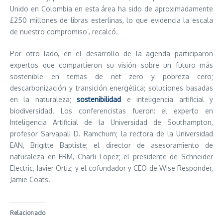
Unido en Colombia en esta área ha sido de aproximadamente
£250 millones de libras esterlinas, lo que evidencia la escala
de nuestro compromiso’, recalcó.
Por otro lado, en el desarrollo de la agenda participaron
expertos que compartieron su visión sobre un futuro más
sostenible en temas de net zero y pobreza cero;
descarbonización y transición energética; soluciones basadas
en la naturaleza;
sostenibilidad
e inteligencia artificial y
biodiversidad. Los conferencistas fueron: el experto en
Inteligencia Artificial de la Universidad de Southampton,
profesor Sarvapali D. Ramchurn; la rectora de la Universidad
EAN, Brigitte Baptiste; el director de asesoramiento de
naturaleza en ERM, Charli Lopez; el presidente de Schneider
Electric, Javier Ortiz; y el cofundador y CEO de Wise Responder,
Jamie Coats.
Relacionado