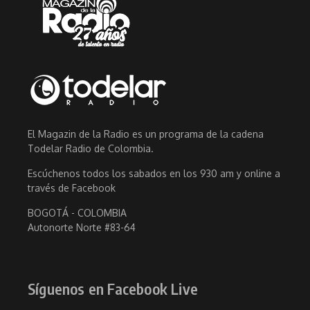
El Magazin de la Radio es un programa de la cadena
Todelar Radio de Colombia.
Escúchenos todos los sabados en los 930 am y online a
través de Facebook
BOGOTÁ - COLOMBIA
Autonorte Norte #83-64
Síguenos en Facebook Live