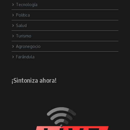
Tecnología
Política
Salud
Turismo
Agronegocio
Farándula
¡Sintoniza ahora!