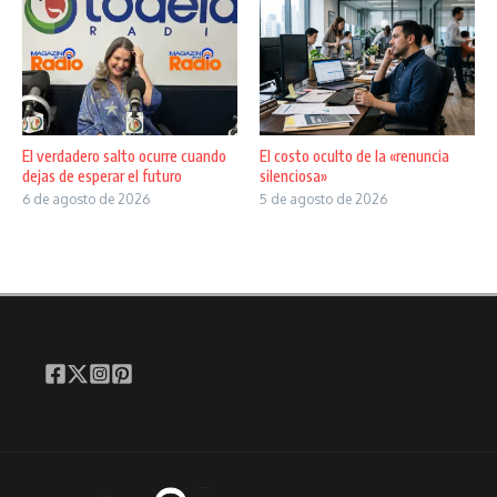
El verdadero salto ocurre cuando
El costo oculto de la «renuncia
dejas de esperar el futuro
silenciosa»
6 de agosto de 2026
5 de agosto de 2026