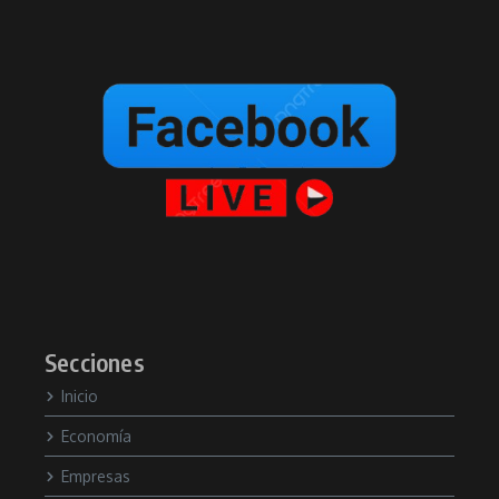
Secciones
Inicio
Economía
Empresas