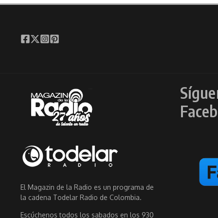
Sígue
Faceb
El Magazin de la Radio es un programa de
la cadena Todelar Radio de Colombia.
Escúchenos todos los sabados en los 930