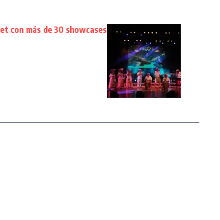
ket con más de 30 showcases