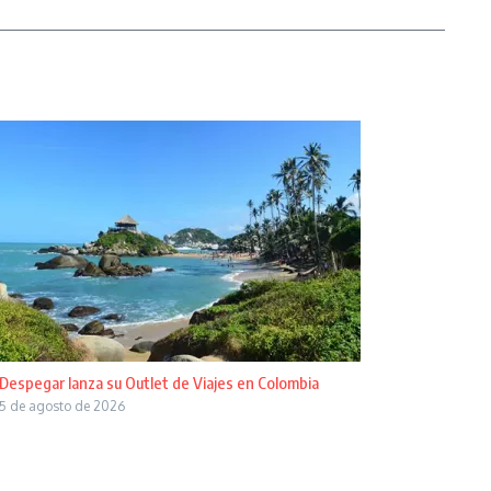
Despegar lanza su Outlet de Viajes en Colombia
5 de agosto de 2026