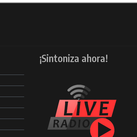
¡Sintoniza ahora!