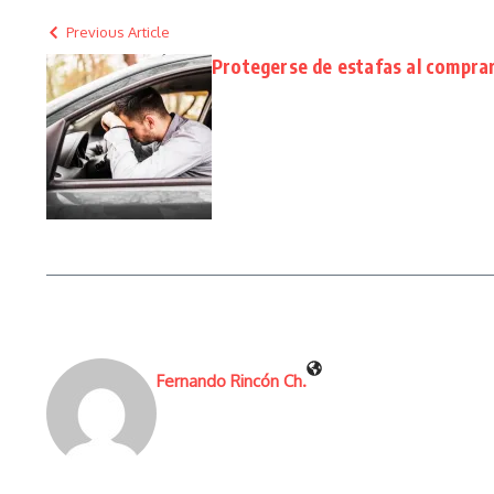
Previous Article
Protegerse de estafas al comprar
Fernando Rincón Ch.