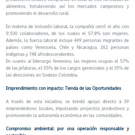
alimentos, fortaleciendo así los mercados campesinos y
promoviendo el desarrollo rural.
En materia de inclusión laboral, la compañía cerró el año con
9.530 colaboradores, de los cuales el 57.8% son mujeres.
Además, la fuerza laboral incluye 449 personas migrantes de
países como Venezuela, Chile y Nicaragua, 262 personas
indígenas y 748 afrodescendientes.
En cuanto al liderazgo femenino, las mujeres ocupan el 57%
de las jefaturas, el 55% de los cargos gerenciales y el 35% de
las direcciones en Sodexo Colombia.
Emprendimiento con impacto: Tienda de las Oportunidades
A través de esta iniciativa, se brindó apoyo directo a 39
emprendedores locales, impulsando proyectos productivos y
promoviendo la autonomía económica en las comunidades.
Compromiso ambiental: por una operación responsable y