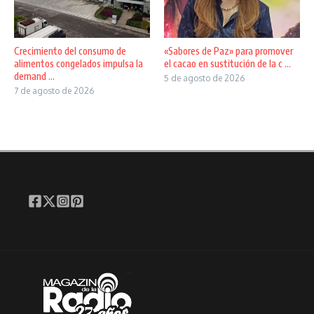
Crecimiento del consumo de
«Sabores de Paz» para promover
alimentos congelados impulsa la
el cacao en sustitución de la c ...
demand ...
5 de agosto de 2026
7 de agosto de 2026