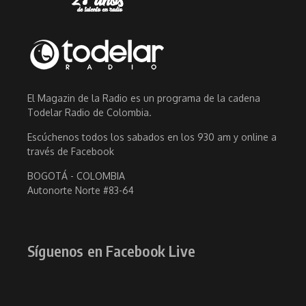
El Magazin de la Radio es un programa de la cadena
Todelar Radio de Colombia.
Escúchenos todos los sabados en los 930 am y online a
través de Facebook
BOGOTÁ - COLOMBIA
Autonorte Norte #83-64
Síguenos en Facebook Live