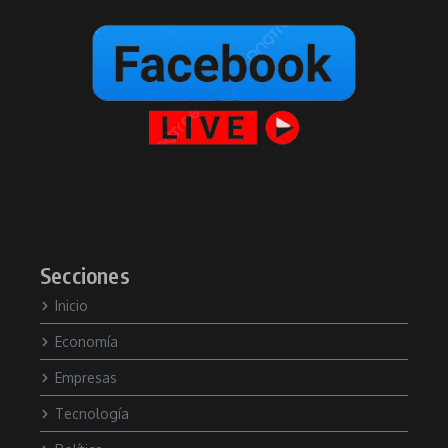
Secciones
Inicio
Economía
Empresas
Tecnología