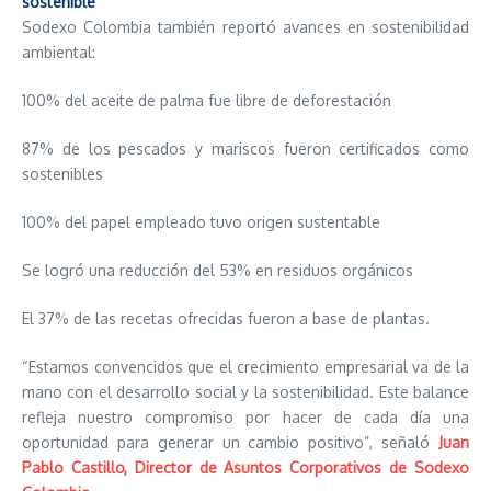
sostenible
Sodexo Colombia también reportó avances en sostenibilidad
ambiental:
100% del aceite de palma fue libre de deforestación
87% de los pescados y mariscos fueron certificados como
sostenibles
100% del papel empleado tuvo origen sustentable
Se logró una reducción del 53% en residuos orgánicos
El 37% de las recetas ofrecidas fueron a base de plantas.
“Estamos convencidos que el crecimiento empresarial va de la
mano con el desarrollo social y la sostenibilidad. Este balance
refleja nuestro compromiso por hacer de cada día una
oportunidad para generar un cambio positivo”, señaló
Juan
Pablo Castillo, Director de Asuntos Corporativos de Sodexo