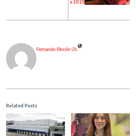
x 2025
Fernando Rincón Ch.
Related Posts