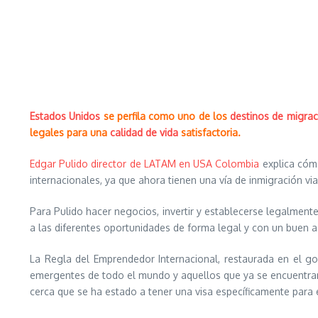
Estados Unidos
se perfila como uno de los
destinos de migrac
legales para una
calidad de vida
satisfactoria.
Edgar Pulido director de LATAM en USA Colombia
explica cómo
internacionales, ya que ahora tienen una vía de inmigración via
Para Pulido hacer negocios, invertir y establecerse legalmente
a las diferentes oportunidades de forma legal y con un buen 
La Regla del Emprendedor Internacional, restaurada en el go
emergentes de todo el mundo y aquellos que ya se encuentran
cerca que se ha estado a tener una visa específicamente para