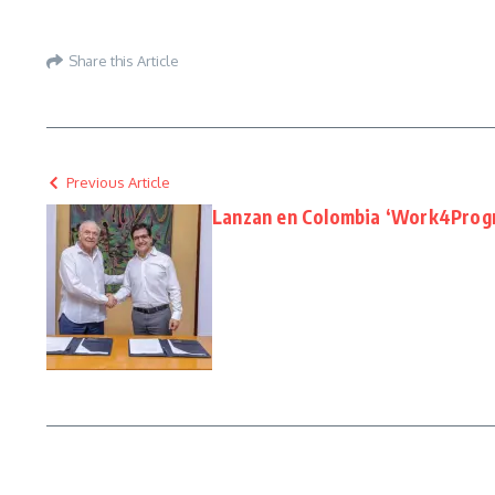
Share this Article
Previous Article
Lanzan en Colombia ‘Work4Prog