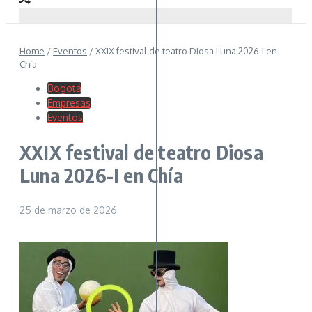
Home
/
Eventos
/
XXIX festival de teatro Diosa Luna 2026-I en
Chía
Bogotá
Empresas
Eventos
XXIX festival de teatro Diosa
Luna 2026-I en Chía
25 de marzo de 2026