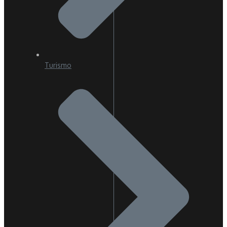
Turismo