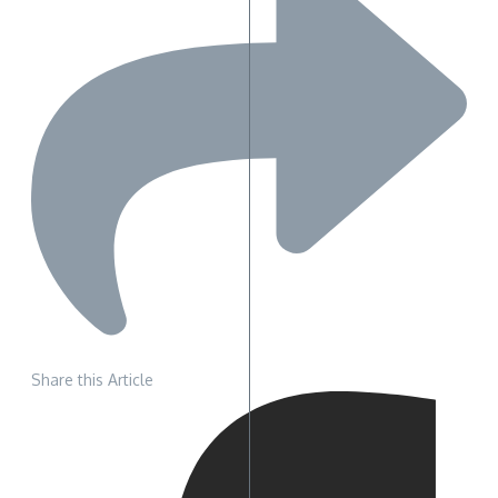
Share this Article