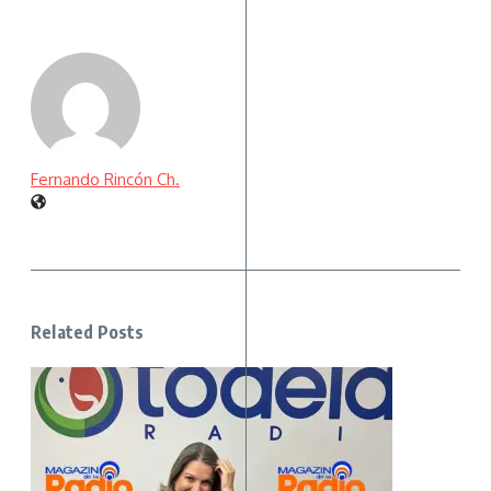
Fernando Rincón Ch.
Related Posts