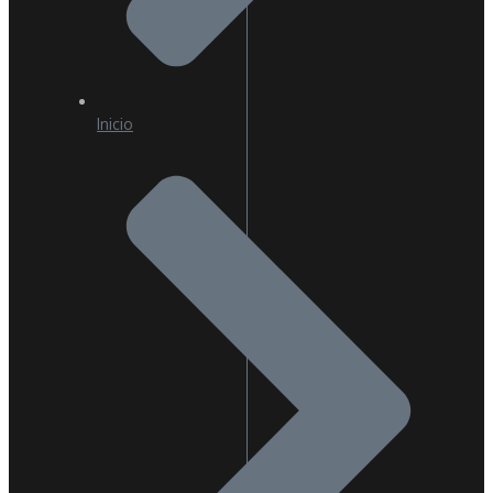
Inicio