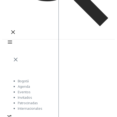
Bogotá
Agenda
Eventos
Invitados
Patrocinadas
Internacionales