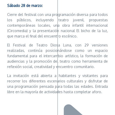
Sábado 28 de marzo:
Cierre del festival con una programación diversa para todos
los públicos, incluyendo teatro juvenil, propuestas
contemporáneas locales, una obra infantil internacional
(Circomedia) y la presentación nacional El bicho de la luz,
que marca el final del encuentro escénico.
El Festival de Teatro Diosa Luna, con 29 versiones
realizadas, continúa posicionándose como un espacio
fundamental para el intercambio artístico, la formación de
audiencias y la promoción del teatro como herramienta de
reflexión social, creatividad y encuentro comunitario.
La invitación está abierta a habitantes y visitantes para
recorrer los diferentes escenarios culturales y disfrutar de
una programación pensada para todas las edades. Entrada
libre en la mayoría de actividades hasta completar aforo.