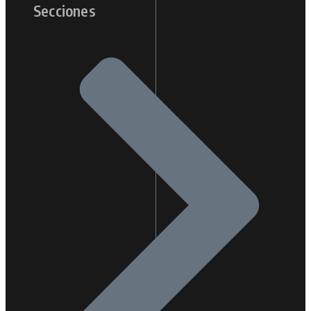
Secciones