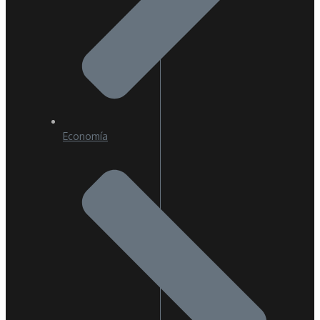
Economía