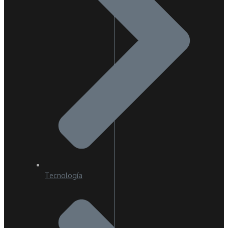
Tecnología