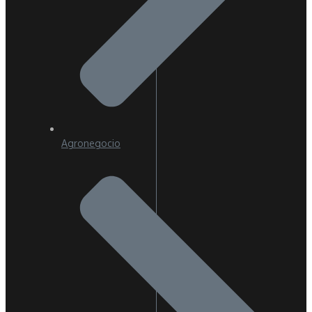
Agronegocio