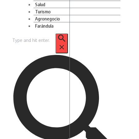
Salud
Turismo
Agronegocio
Farándula
Buscar: