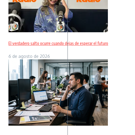
El verdadero salto ocurre cuando dejas de esperar el futuro
6 de agosto de 2026