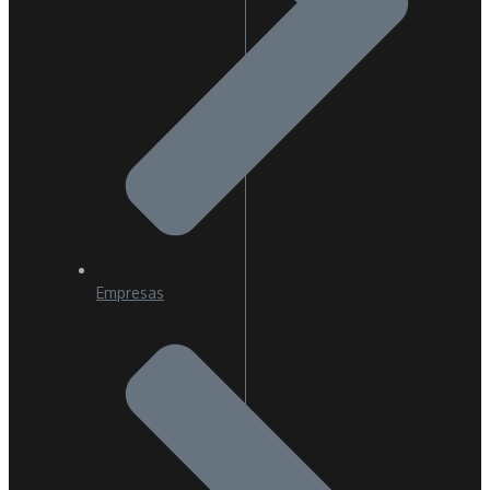
Empresas