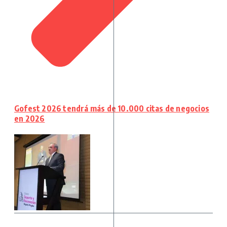
Gofest 2026 tendrá más de 10.000 citas de negocios
en 2026