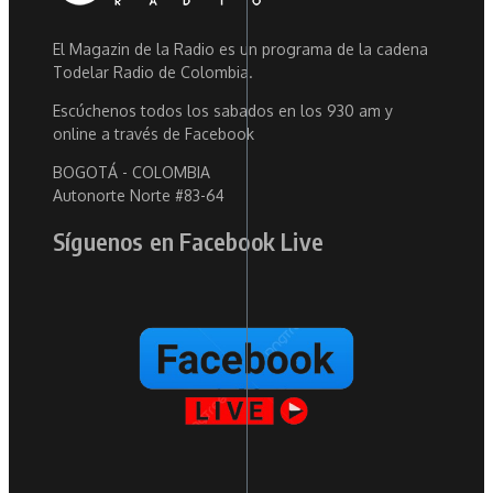
El Magazin de la Radio es un programa de la cadena
Todelar Radio de Colombia.
Escúchenos todos los sabados en los 930 am y
online a través de Facebook
BOGOTÁ - COLOMBIA
Autonorte Norte #83-64
Síguenos en Facebook Live