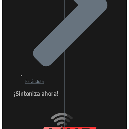
Farándula
¡Sintoniza ahora!