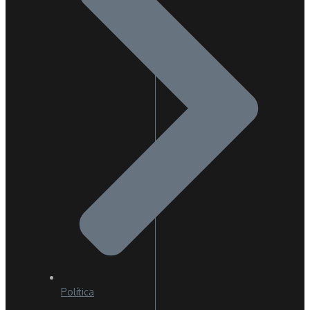
Política