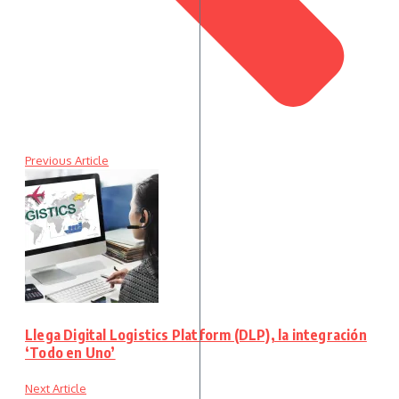
Previous Article
Llega Digital Logistics Platform (DLP), la integración
‘Todo en Uno’
Next Article