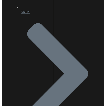
Salud