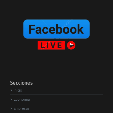
Secciones
Inicio
Economía
Empresas