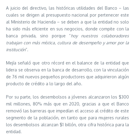
A juicio del directivo, las históricas utilidades del Banco – las
cuales se dirigen al presupuesto nacional por pertenecer este
al Ministerio de Hacienda – se deben a que la entidad no solo
ha sido más eficiente en sus negocios, donde compite con la
banca privada, sino porque “
hoy nuestros colaboradores
trabajan con más mística, cultura de desempeño y amor por la
institución
”.
Mejía señaló que otro récord en el balance de la entidad que
lidera se observa en la banca de desarrollo, con la vinculación
de 76 mil nuevos pequeños productores que adquirieron algún
producto de crédito a lo largo del año.
Por su parte, los desembolsos a jóvenes alcanzaron los $300
mil millones, 80% más que en 2020, gracias a que el Banco
removió las barreras que impedían el acceso al crédito de este
segmento de la población, en tanto que para mujeres rurales
los desembolsos alcanzan $1 billón, otra cifra histórica para la
entidad.