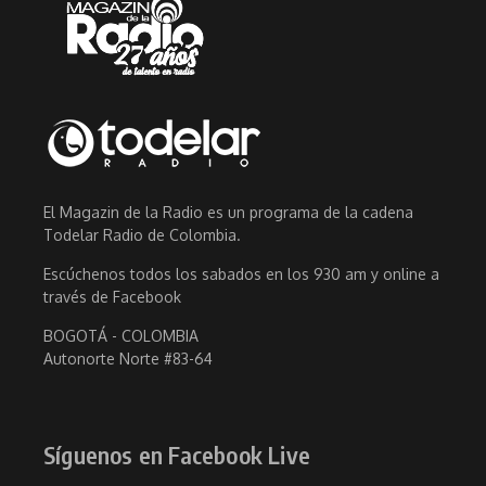
El Magazin de la Radio es un programa de la cadena
Todelar Radio de Colombia.
Escúchenos todos los sabados en los 930 am y online a
través de Facebook
BOGOTÁ - COLOMBIA
Autonorte Norte #83-64
Síguenos en Facebook Live