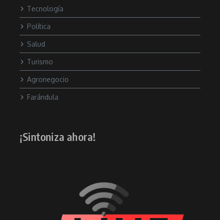
Tecnología
Política
Salud
Turismo
Agronegocio
Farándula
¡Sintoniza ahora!