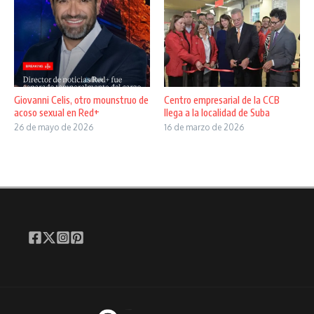
Giovanni Celis, otro mounstruo de
Centro empresarial de la CCB
acoso sexual en Red+
llega a la localidad de Suba
26 de mayo de 2026
16 de marzo de 2026