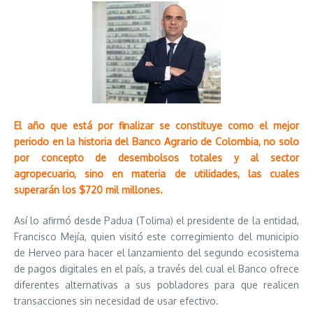
El año que está por finalizar se constituye como el mejor
periodo en la historia del Banco Agrario de Colombia, no solo
por concepto de desembolsos totales y al sector
agropecuario, sino en materia de utilidades, las cuales
superarán los $720 mil millones.
Así lo afirmó desde Padua (Tolima) el presidente de la entidad,
Francisco Mejía, quien visitó este corregimiento del municipio
de Herveo para hacer el lanzamiento del segundo ecosistema
de pagos digitales en el país, a través del cual el Banco ofrece
diferentes alternativas a sus pobladores para que realicen
transacciones sin necesidad de usar efectivo.