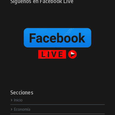
Síguenos en Facebook Live
Secciones
Inicio
Economía