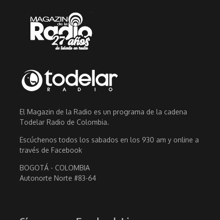
El Magazin de la Radio es un programa de la cadena
Todelar Radio de Colombia.
Escúchenos todos los sabados en los 930 am y online a
través de Facebook
BOGOTÁ - COLOMBIA
Autonorte Norte #83-64