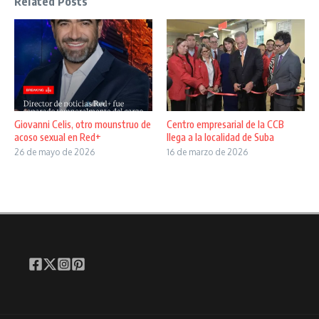
Related Posts
Giovanni Celis, otro mounstruo de
Centro empresarial de la CCB
acoso sexual en Red+
llega a la localidad de Suba
26 de mayo de 2026
16 de marzo de 2026