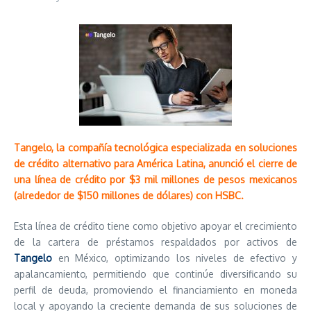
Tangelo, la compañía tecnológica especializada en soluciones
de crédito alternativo para América Latina, anunció el cierre de
una línea de crédito por $3 mil millones de pesos mexicanos
(alrededor de $150 millones de dólares) con HSBC.
Esta línea de crédito tiene como objetivo apoyar el crecimiento
de la cartera de préstamos respaldados por activos de
Tangelo
en México, optimizando los niveles de efectivo y
apalancamiento, permitiendo que continúe diversificando su
perfil de deuda, promoviendo el financiamiento en moneda
local y apoyando la creciente demanda de sus soluciones de