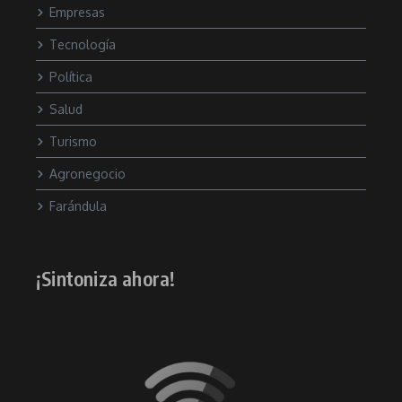
Empresas
Tecnología
Política
Salud
Turismo
Agronegocio
Farándula
¡Sintoniza ahora!