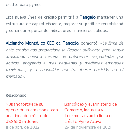
crédito para pymes.
Esta nueva línea de crédito permitirá a
Tangelo
mantener una
estructura de capital eficiente, mejorar su perfil de rentabilidad
y continuar reportando indicadores financieros sólidos.
Alejandro Monzó, co-CEO de Tangelo,
comentó:
«La firma de
este crédito nos proporciona la liquidez suficiente para seguir
ampliando nuestra cartera de préstamos respaldados por
activos, apoyando a más pequeñas y medianas empresas
mexicanas, y a consolidar nuestra fuerte posición en el
mercado».
Relacionado
Nubank fortalece su
Bancóldex y el Ministerio de
operación internacional con
Comercio, Industria y
una línea de crédito de
Turismo lanzan la línea de
US$650 millones
crédito Pyme Activa
11 de abril de 2022
29 de noviembre de 2021